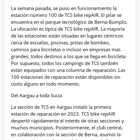
La semana pasada, se puso en funcionamiento la
estación número 100 de TCS bike repAIR. El pilar se
encuentra en el parque tecnológico de Berna-Bümpliz.
La ubicación es típica de TCS bike repAIR. La mayoría
de las estaciones están situadas en lugares céntricos
cerca de escuelas, piscinas, pistas de bombeo,
caminos para bicicletas o incluso en empresas más
grandes; todos destinos a los que se llega en bicicleta.
Por supuesto, todos los campings de TCS también
están equipados con una columna de reparación. Las
100 estaciones de reparación están disponibles sin
costo alguno en todo momento.
Del Aargau a toda Suiza
La sección de TCS en Aargau instaló la primera
estación de reparación en 2023. TCS bike repAIR
despertó rápidamente el interés de otras secciones y
muchos municipios. Posteriormente, el club central,
en colaboración con la sección de Berna, asumió la