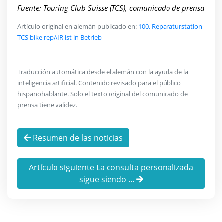
Fuente: Touring Club Suisse (TCS), comunicado de prensa
Artículo original en alemán publicado en:
100. Reparaturstation
TCS bike repAIR ist in Betrieb
Traducción automática desde el alemán con la ayuda de la
inteligencia artificial. Contenido revisado para el público
hispanohablante. Solo el texto original del comunicado de
prensa tiene validez.
Resumen de las noticias
Artículo siguiente La consulta personalizada
sigue siendo ...