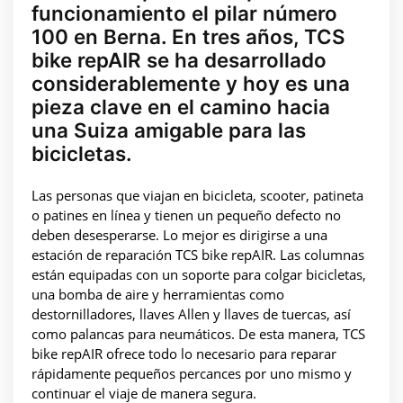
funcionamiento el pilar número
100 en Berna. En tres años, TCS
bike repAIR se ha desarrollado
considerablemente y hoy es una
pieza clave en el camino hacia
una Suiza amigable para las
bicicletas.
Las personas que viajan en bicicleta, scooter, patineta
o patines en línea y tienen un pequeño defecto no
deben desesperarse. Lo mejor es dirigirse a una
estación de reparación TCS bike repAIR. Las columnas
están equipadas con un soporte para colgar bicicletas,
una bomba de aire y herramientas como
destornilladores, llaves Allen y llaves de tuercas, así
como palancas para neumáticos. De esta manera, TCS
bike repAIR ofrece todo lo necesario para reparar
rápidamente pequeños percances por uno mismo y
continuar el viaje de manera segura.