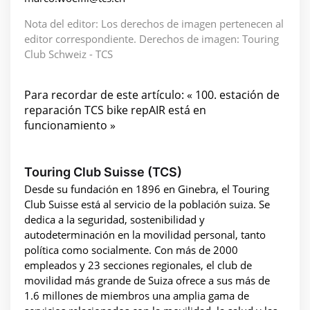
Nota del editor: Los derechos de imagen pertenecen al
editor correspondiente. Derechos de imagen: Touring
Club Schweiz - TCS
Para recordar de este artículo: « 100. estación de
reparación TCS bike repAIR está en
funcionamiento »
Touring Club Suisse (TCS)
Desde su fundación en 1896 en Ginebra, el Touring
Club Suisse está al servicio de la población suiza. Se
dedica a la seguridad, sostenibilidad y
autodeterminación en la movilidad personal, tanto
política como socialmente. Con más de 2000
empleados y 23 secciones regionales, el club de
movilidad más grande de Suiza ofrece a sus más de
1.6 millones de miembros una amplia gama de