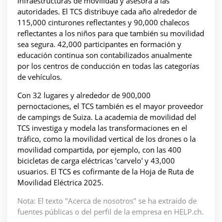
infraestructuras de movilidad y asesora a las
autoridades. El TCS distribuye cada año alrededor de
115,000 cinturones reflectantes y 90,000 chalecos
reflectantes a los niños para que también su movilidad
sea segura. 42,000 participantes en formación y
educación continua son contabilizados anualmente
por los centros de conducción en todas las categorías
de vehículos.
Con 32 lugares y alrededor de 900,000
pernoctaciones, el TCS también es el mayor proveedor
de campings de Suiza. La academia de movilidad del
TCS investiga y modela las transformaciones en el
tráfico, como la movilidad vertical de los drones o la
movilidad compartida, por ejemplo, con las 400
bicicletas de carga eléctricas 'carvelo' y 43,000
usuarios. El TCS es cofirmante de la Hoja de Ruta de
Movilidad Eléctrica 2025.
Nota: El texto "Acerca de nosotros" se ha extraído de
fuentes públicas o del perfil de la empresa en HELP.ch.