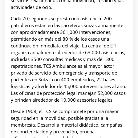
servicios relacionados con la movilidad, la salud y las
actividades de ocio.
Cada 70 segundos se presta una asistencia. 200
patrulleros están en las carreteras suizas anualmente
con aproximadamente 361,000 intervenciones,
permitiendo en más del 80 % de los casos una
continuación inmediata del viaje. La central de ETI
organiza anualmente alrededor de 63,000 asistencias,
incluidas 3500 consultas médicas y más de 1300
repatriaciones. TCS Ambulance es el mayor actor
privado de servicio de emergencia y transporte de
pacientes en Suiza, con 400 empleados, 22 bases
logísticas y alrededor de 45,000 intervenciones al año.
Las oficinas de protección legal manejan 52,000 casos
y brindan alrededor de 10,000 asesorías legales.
Desde 1908, el TCS se compromete por una mayor
seguridad en la movilidad, posible gracias a la
membresía. Desarrolla material didáctico, campañas
de concienciación y prevención, prueba