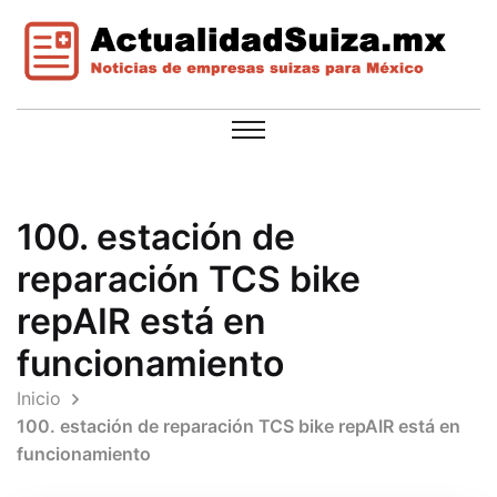
100. estación de
reparación TCS bike
repAIR está en
funcionamiento
Inicio
100. estación de reparación TCS bike repAIR está en
funcionamiento