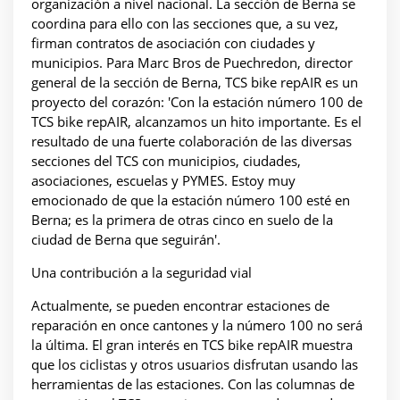
organización a nivel nacional. La sección de Berna se
coordina para ello con las secciones que, a su vez,
firman contratos de asociación con ciudades y
municipios. Para Marc Bros de Puechredon, director
general de la sección de Berna, TCS bike repAIR es un
proyecto del corazón: 'Con la estación número 100 de
TCS bike repAIR, alcanzamos un hito importante. Es el
resultado de una fuerte colaboración de las diversas
secciones del TCS con municipios, ciudades,
asociaciones, escuelas y PYMES. Estoy muy
emocionado de que la estación número 100 esté en
Berna; es la primera de otras cinco en suelo de la
ciudad de Berna que seguirán'.
Una contribución a la seguridad vial
Actualmente, se pueden encontrar estaciones de
reparación en once cantones y la número 100 no será
la última. El gran interés en TCS bike repAIR muestra
que los ciclistas y otros usuarios disfrutan usando las
herramientas de las estaciones. Con las columnas de