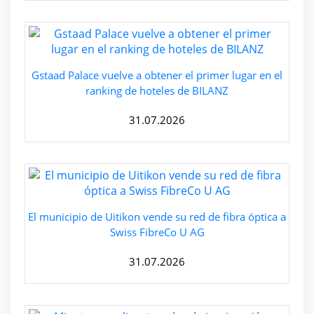
Gstaad Palace vuelve a obtener el primer lugar en el
ranking de hoteles de BILANZ
31.07.2026
El municipio de Uitikon vende su red de fibra óptica a
Swiss FibreCo U AG
31.07.2026