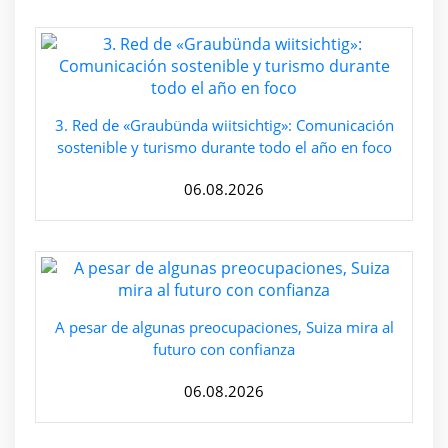
3. Red de «Graubünda wiitsichtig»: Comunicación
sostenible y turismo durante todo el año en foco
06.08.2026
A pesar de algunas preocupaciones, Suiza mira al
futuro con confianza
06.08.2026