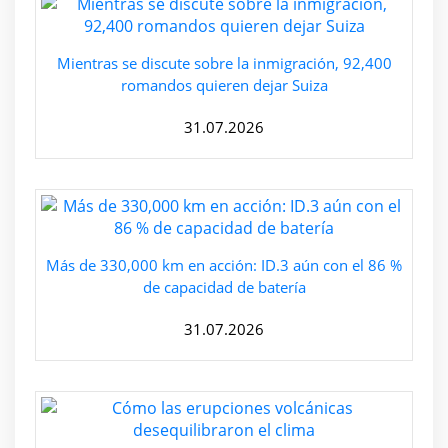
Mientras se discute sobre la inmigración, 92,400
romandos quieren dejar Suiza
31.07.2026
Más de 330,000 km en acción: ID.3 aún con el 86 %
de capacidad de batería
31.07.2026