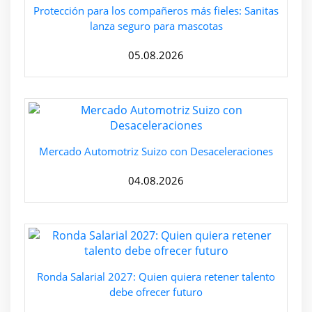
Protección para los compañeros más fieles: Sanitas
lanza seguro para mascotas
05.08.2026
Mercado Automotriz Suizo con Desaceleraciones
04.08.2026
Ronda Salarial 2027: Quien quiera retener talento
debe ofrecer futuro