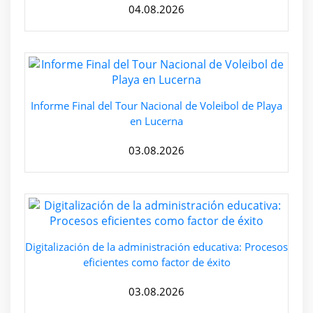
04.08.2026
Informe Final del Tour Nacional de Voleibol de Playa
en Lucerna
03.08.2026
Digitalización de la administración educativa: Procesos
eficientes como factor de éxito
03.08.2026