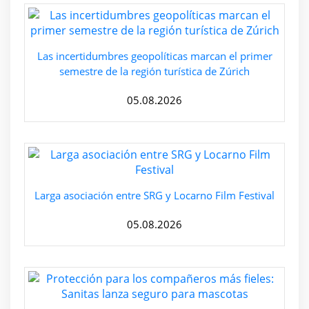
Las incertidumbres geopolíticas marcan el primer
semestre de la región turística de Zúrich
05.08.2026
Larga asociación entre SRG y Locarno Film Festival
05.08.2026