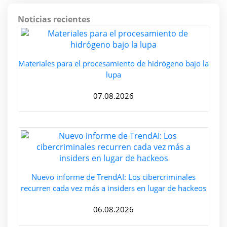
Noticias recientes
Materiales para el procesamiento de hidrógeno bajo la
lupa
07.08.2026
Nuevo informe de TrendAI: Los cibercriminales
recurren cada vez más a insiders en lugar de hackeos
06.08.2026