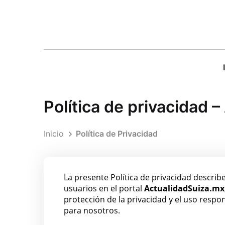
Política de privacidad 
Inicio
Política de Privacidad
La presente Política de privacidad describ
usuarios en el portal
ActualidadSuiza.mx
protección de la privacidad y el uso resp
para nosotros.