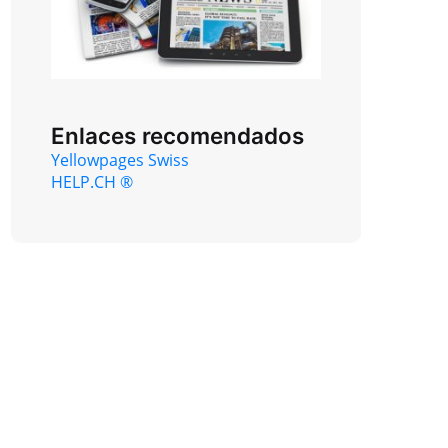
Enlaces recomendados
Yellowpages Swiss
HELP.CH ®