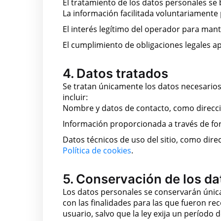
El tratamiento de los datos personales se 
La información facilitada voluntariamente 
El interés legítimo del operador para mant
El cumplimiento de obligaciones legales apl
4. Datos tratados
Se tratan únicamente los datos necesarios
incluir:
Nombre y datos de contacto, como direcci
Información proporcionada a través de fo
Datos técnicos de uso del sitio, como dire
Política de cookies
.
5. Conservación de los da
Los datos personales se conservarán únic
con las finalidades para las que fueron rec
usuario, salvo que la ley exija un períod