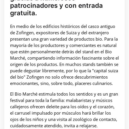
patrocinadores y con entrada
gratuita.
En medio de los edificios históricos del casco antiguo
de Zofingen, expositores de Suiza y del extranjero
presentan una gran variedad de productos bio. Para la
mayoría de los productores y comerciantes es natural
que estén personalmente detrás del stand en el Bio
Marché, compartiendo información fascinante sobre el
origen de los productos. En muchos stands también se
puede degustar libremente, por lo que la "capital suiza
del bio" Zofingen no solo ofrece descubrimientos
emocionantes, sino, sobre todo, placeres culinarios.
El Bio Marché estimula todos los sentidos y es un gran
festival para toda la familia: malabaristas y músicos
callejeros ofrecen deleite para los oídos y el corazón,
el carrusel impulsado por músculos hará brillar los
ojos de los niños y una visita al zoológico de contacto,
cuidadosamente atendido, invita a relajarse.