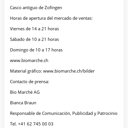
Casco antiguo de Zofingen
Horas de apertura del mercado de ventas:
Viernes de 14 a 21 horas
Sábado de 10 a 21 horas
Domingo de 10 a 17 horas
www.biomarche.ch
Material gráfico: www.biomarche.ch/bilder
Contacto de prensa:
Bio Marché AG
Bianca Braun
Responsable de Comunicación, Publicidad y Patrocinio
Tel. +41 62 745 00 03