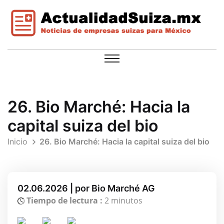
26. Bio Marché: Hacia la
capital suiza del bio
Inicio
26. Bio Marché: Hacia la capital suiza del bio
02.06.2026 | por Bio Marché AG
Tiempo de lectura :
2 minutos