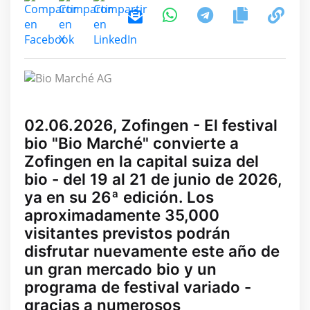
02.06.2026, Zofingen - El festival
bio "Bio Marché" convierte a
Zofingen en la capital suiza del
bio - del 19 al 21 de junio de 2026,
ya en su 26ª edición. Los
aproximadamente 35,000
visitantes previstos podrán
disfrutar nuevamente este año de
un gran mercado bio y un
programa de festival variado -
gracias a numerosos