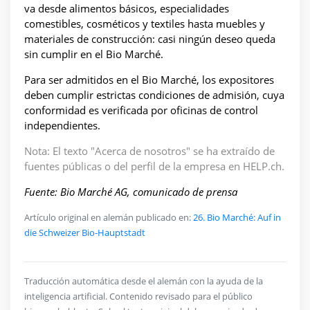
va desde alimentos básicos, especialidades
comestibles, cosméticos y textiles hasta muebles y
materiales de construcción: casi ningún deseo queda
sin cumplir en el Bio Marché.
Para ser admitidos en el Bio Marché, los expositores
deben cumplir estrictas condiciones de admisión, cuya
conformidad es verificada por oficinas de control
independientes.
Nota: El texto "Acerca de nosotros" se ha extraído de
fuentes públicas o del perfil de la empresa en HELP.ch.
Fuente: Bio Marché AG, comunicado de prensa
Artículo original en alemán publicado en:
26. Bio Marché: Auf in
die Schweizer Bio-Hauptstadt
Traducción automática desde el alemán con la ayuda de la
inteligencia artificial. Contenido revisado para el público