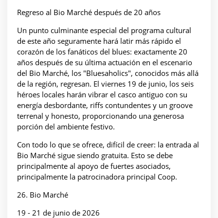
Regreso al Bio Marché después de 20 años
Un punto culminante especial del programa cultural
de este año seguramente hará latir más rápido el
corazón de los fanáticos del blues: exactamente 20
años después de su última actuación en el escenario
del Bio Marché, los "Bluesaholics", conocidos más allá
de la región, regresan. El viernes 19 de junio, los seis
héroes locales harán vibrar el casco antiguo con su
energía desbordante, riffs contundentes y un groove
terrenal y honesto, proporcionando una generosa
porción del ambiente festivo.
Con todo lo que se ofrece, difícil de creer: la entrada al
Bio Marché sigue siendo gratuita. Esto se debe
principalmente al apoyo de fuertes asociados,
principalmente la patrocinadora principal Coop.
26. Bio Marché
19 - 21 de junio de 2026