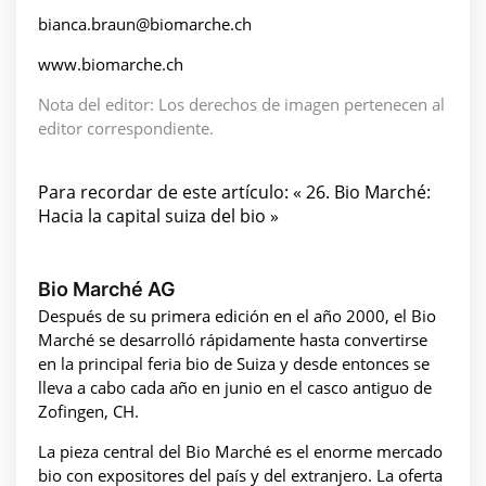
bianca.braun@biomarche.ch
www.biomarche.ch
Nota del editor: Los derechos de imagen pertenecen al
editor correspondiente.
Para recordar de este artículo: « 26. Bio Marché:
Hacia la capital suiza del bio »
Bio Marché AG
Después de su primera edición en el año 2000, el Bio
Marché se desarrolló rápidamente hasta convertirse
en la principal feria bio de Suiza y desde entonces se
lleva a cabo cada año en junio en el casco antiguo de
Zofingen, CH.
La pieza central del Bio Marché es el enorme mercado
bio con expositores del país y del extranjero. La oferta