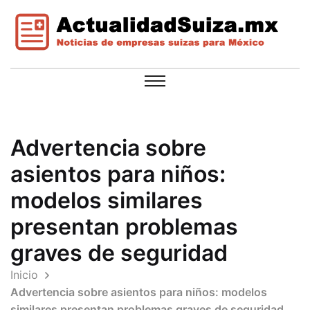
Advertencia sobre
asientos para niños:
modelos similares
presentan problemas
graves de seguridad
Inicio
Advertencia sobre asientos para niños: modelos
similares presentan problemas graves de seguridad