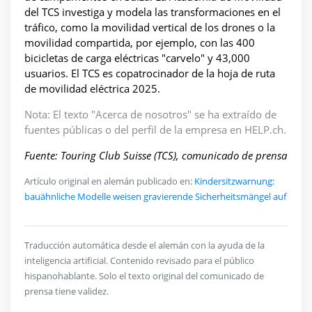
del TCS investiga y modela las transformaciones en el
tráfico, como la movilidad vertical de los drones o la
movilidad compartida, por ejemplo, con las 400
bicicletas de carga eléctricas "carvelo" y 43,000
usuarios. El TCS es copatrocinador de la hoja de ruta
de movilidad eléctrica 2025.
Nota: El texto "Acerca de nosotros" se ha extraído de
fuentes públicas o del perfil de la empresa en HELP.ch.
Fuente: Touring Club Suisse (TCS), comunicado de prensa
Artículo original en alemán publicado en:
Kindersitzwarnung:
bauähnliche Modelle weisen gravierende Sicherheitsmängel auf
Traducción automática desde el alemán con la ayuda de la
inteligencia artificial. Contenido revisado para el público
hispanohablante. Solo el texto original del comunicado de
prensa tiene validez.