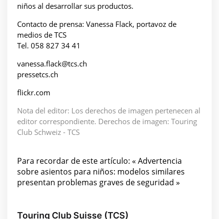
niños al desarrollar sus productos.
Contacto de prensa: Vanessa Flack, portavoz de
medios de TCS
Tel. 058 827 34 41
vanessa.flack@tcs.ch
pressetcs.ch
flickr.com
Nota del editor: Los derechos de imagen pertenecen al
editor correspondiente. Derechos de imagen: Touring
Club Schweiz - TCS
Para recordar de este artículo: « Advertencia
sobre asientos para niños: modelos similares
presentan problemas graves de seguridad »
Touring Club Suisse (TCS)