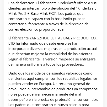
una declaración. El fabricante Kinderkraft ofrece a sus
clientes un intercambio o devolución del "Kinderkraft
Mink Pro 2 + Base Mink FX2". Los padres que
compraron el capazo con la base Isofix pueden
contactar al fabricante a través de la dirección de
correo electrónico proporcionada.
El fabricante YANGZHOU LETTAS BABY PRODUCT CO.,
LTD ha informado que desde enero se han
incorporado diversas mejoras en la producción actual
que deberían mejorar la estabilidad de los asientos.
Según el fabricante, la versión mejorada se entregará
de manera uniforme a todos los proveedores.
Dado que los modelos de asientos valorados como
deficientes aquí cumplen con los requisitos legales, se
pueden vender en Europa. Un reclamo general de
devolución o intercambio de productos ya comprados
no se puede derivar necesariamente del mal
desempeño en la prueba de protección al consumidor.
Los padres que compraron el nuevo asiento para