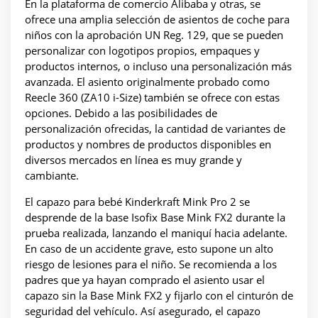
En la plataforma de comercio Alibaba y otras, se
ofrece una amplia selección de asientos de coche para
niños con la aprobación UN Reg. 129, que se pueden
personalizar con logotipos propios, empaques y
productos internos, o incluso una personalización más
avanzada. El asiento originalmente probado como
Reecle 360 (ZA10 i-Size) también se ofrece con estas
opciones. Debido a las posibilidades de
personalización ofrecidas, la cantidad de variantes de
productos y nombres de productos disponibles en
diversos mercados en línea es muy grande y
cambiante.
El capazo para bebé Kinderkraft Mink Pro 2 se
desprende de la base Isofix Base Mink FX2 durante la
prueba realizada, lanzando el maniquí hacia adelante.
En caso de un accidente grave, esto supone un alto
riesgo de lesiones para el niño. Se recomienda a los
padres que ya hayan comprado el asiento usar el
capazo sin la Base Mink FX2 y fijarlo con el cinturón de
seguridad del vehículo. Así asegurado, el capazo