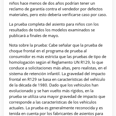
niños hace menos de dos años podrían tener un
reclamo de garantía contra el vendedor por defectos
materiales, pero esto debería verificarse caso por caso.
La prueba completa del asiento para niños con los
resultados de todos los modelos examinados se
publicará a finales de mayo.
Nota sobre la prueba: Cabe señalar que la prueba de
choque frontal en el programa de prueba al
consumidor es más estricta que las pruebas de tipo de
homologación según el Reglamento UN R129, lo que
conduce a solicitaciones más altas, pero realistas, en el
sistema de retención infantil. La gravedad del impacto
frontal en R129 se basa en características del vehículo
de la década de 1980. Dado que los vehículos han
evolucionado y se han vuelto más rígidos, en la
prueba se utiliza una mayor gravedad de impacto que
corresponde a las características de los vehículos
actuales. La prueba es generalmente reconocida y es
tenida en cuenta por los fabricantes de asientos para