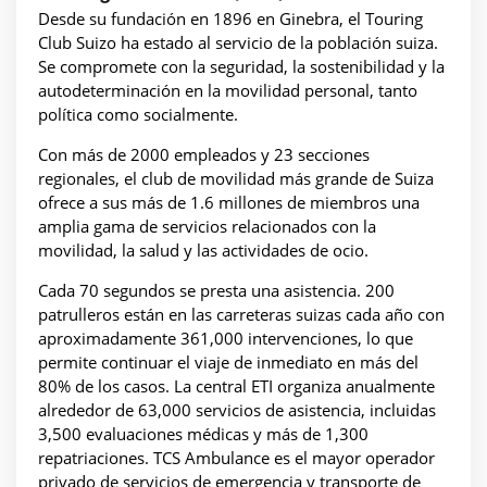
Desde su fundación en 1896 en Ginebra, el Touring
Club Suizo ha estado al servicio de la población suiza.
Se compromete con la seguridad, la sostenibilidad y la
autodeterminación en la movilidad personal, tanto
política como socialmente.
Con más de 2000 empleados y 23 secciones
regionales, el club de movilidad más grande de Suiza
ofrece a sus más de 1.6 millones de miembros una
amplia gama de servicios relacionados con la
movilidad, la salud y las actividades de ocio.
Cada 70 segundos se presta una asistencia. 200
patrulleros están en las carreteras suizas cada año con
aproximadamente 361,000 intervenciones, lo que
permite continuar el viaje de inmediato en más del
80% de los casos. La central ETI organiza anualmente
alrededor de 63,000 servicios de asistencia, incluidas
3,500 evaluaciones médicas y más de 1,300
repatriaciones. TCS Ambulance es el mayor operador
privado de servicios de emergencia y transporte de