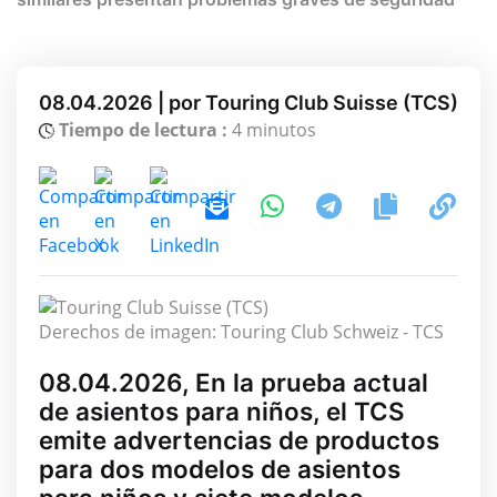
08.04.2026 | por Touring Club Suisse (TCS)
Tiempo de lectura :
4 minutos
Derechos de imagen: Touring Club Schweiz - TCS
08.04.2026, En la prueba actual
de asientos para niños, el TCS
emite advertencias de productos
para dos modelos de asientos