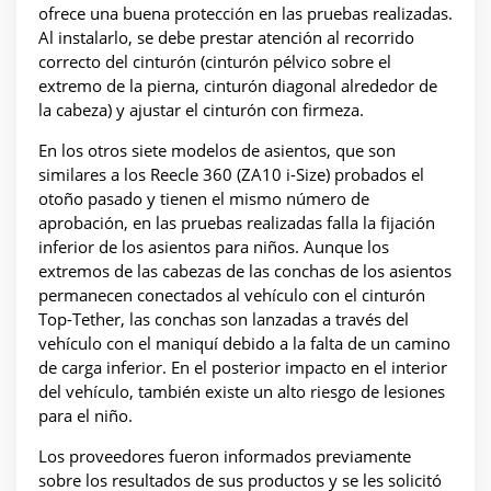
ofrece una buena protección en las pruebas realizadas.
Al instalarlo, se debe prestar atención al recorrido
correcto del cinturón (cinturón pélvico sobre el
extremo de la pierna, cinturón diagonal alrededor de
la cabeza) y ajustar el cinturón con firmeza.
En los otros siete modelos de asientos, que son
similares a los Reecle 360 (ZA10 i-Size) probados el
otoño pasado y tienen el mismo número de
aprobación, en las pruebas realizadas falla la fijación
inferior de los asientos para niños. Aunque los
extremos de las cabezas de las conchas de los asientos
permanecen conectados al vehículo con el cinturón
Top-Tether, las conchas son lanzadas a través del
vehículo con el maniquí debido a la falta de un camino
de carga inferior. En el posterior impacto en el interior
del vehículo, también existe un alto riesgo de lesiones
para el niño.
Los proveedores fueron informados previamente
sobre los resultados de sus productos y se les solicitó