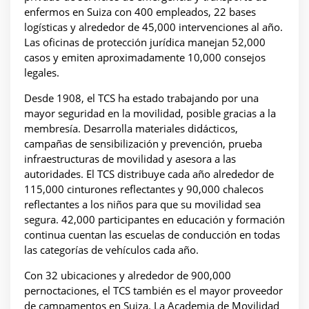
enfermos en Suiza con 400 empleados, 22 bases
logísticas y alrededor de 45,000 intervenciones al año.
Las oficinas de protección jurídica manejan 52,000
casos y emiten aproximadamente 10,000 consejos
legales.
Desde 1908, el TCS ha estado trabajando por una
mayor seguridad en la movilidad, posible gracias a la
membresía. Desarrolla materiales didácticos,
campañas de sensibilización y prevención, prueba
infraestructuras de movilidad y asesora a las
autoridades. El TCS distribuye cada año alrededor de
115,000 cinturones reflectantes y 90,000 chalecos
reflectantes a los niños para que su movilidad sea
segura. 42,000 participantes en educación y formación
continua cuentan las escuelas de conducción en todas
las categorías de vehículos cada año.
Con 32 ubicaciones y alrededor de 900,000
pernoctaciones, el TCS también es el mayor proveedor
de campamentos en Suiza. La Academia de Movilidad