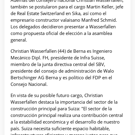
Además del consejero nacional Christian Wasserfallen,
también se postularon para el cargo Martin Keller, jefe
de Real Estate Switzerland en Sika, así como el
empresario constructor valaisano Manfred Schmid.
Los delegados decidieron presentar a Wasserfallen
como propuesta oficial de elección a la asamblea
general.
Christian Wasserfallen (44) de Berna es Ingeniero
Mecánico Dipl. FH, presidente de Infra Suisse,
miembro de la junta directiva central del SBV,
presidente del consejo de administración de Walo
Bertschinger AG Berna y es político del FDP en el
Consejo Nacional.
En vista de su posible futuro cargo, Christian
Wasserfallen destaca la importancia del sector de la
construcción principal para Suiza: "El sector de la
construcción principal realiza una contribución central
a la estabilidad económica y el desarrollo de nuestro
país. Suiza necesita suficiente espacio habitable,