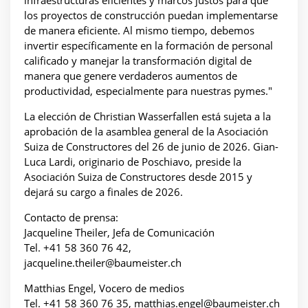
infraestructuras eficientes y marcos justos para que
los proyectos de construcción puedan implementarse
de manera eficiente. Al mismo tiempo, debemos
invertir específicamente en la formación de personal
calificado y manejar la transformación digital de
manera que genere verdaderos aumentos de
productividad, especialmente para nuestras pymes."
La elección de Christian Wasserfallen está sujeta a la
aprobación de la asamblea general de la Asociación
Suiza de Constructores del 26 de junio de 2026. Gian-
Luca Lardi, originario de Poschiavo, preside la
Asociación Suiza de Constructores desde 2015 y
dejará su cargo a finales de 2026.
Contacto de prensa:
Jacqueline Theiler, Jefa de Comunicación
Tel. +41 58 360 76 42,
jacqueline.theiler@baumeister.ch
Matthias Engel, Vocero de medios
Tel. +41 58 360 76 35, matthias.engel@baumeister.ch