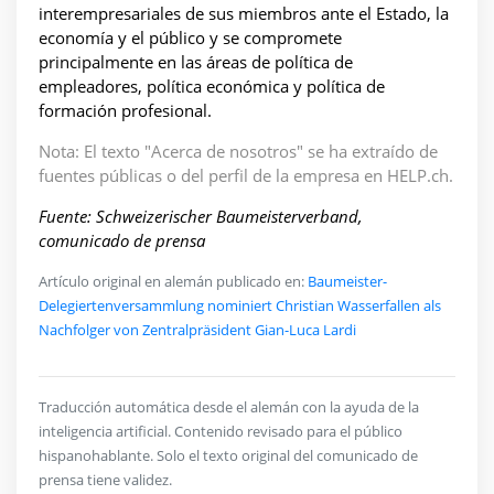
interempresariales de sus miembros ante el Estado, la
economía y el público y se compromete
principalmente en las áreas de política de
empleadores, política económica y política de
formación profesional.
Nota: El texto "Acerca de nosotros" se ha extraído de
fuentes públicas o del perfil de la empresa en HELP.ch.
Fuente: Schweizerischer Baumeisterverband,
comunicado de prensa
Artículo original en alemán publicado en:
Baumeister-
Delegiertenversammlung nominiert Christian Wasserfallen als
Nachfolger von Zentralpräsident Gian-Luca Lardi
Traducción automática desde el alemán con la ayuda de la
inteligencia artificial. Contenido revisado para el público
hispanohablante. Solo el texto original del comunicado de
prensa tiene validez.