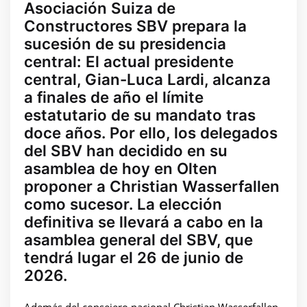
Asociación Suiza de
Constructores SBV prepara la
sucesión de su presidencia
central: El actual presidente
central, Gian-Luca Lardi, alcanza
a finales de año el límite
estatutario de su mandato tras
doce años. Por ello, los delegados
del SBV han decidido en su
asamblea de hoy en Olten
proponer a Christian Wasserfallen
como sucesor. La elección
definitiva se llevará a cabo en la
asamblea general del SBV, que
tendrá lugar el 26 de junio de
2026.