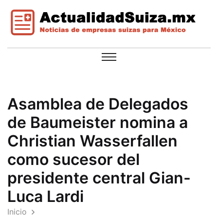
Asamblea de Delegados
de Baumeister nomina a
Christian Wasserfallen
como sucesor del
presidente central Gian-
Luca Lardi
Inicio