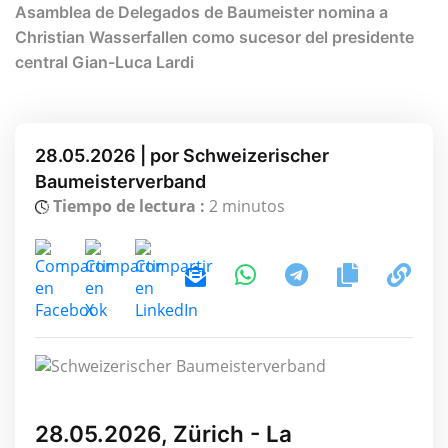
Asamblea de Delegados de Baumeister nomina a
Christian Wasserfallen como sucesor del presidente
central Gian-Luca Lardi
28.05.2026 | por Schweizerischer
Baumeisterverband
Tiempo de lectura :
2 minutos
28.05.2026, Zürich - La