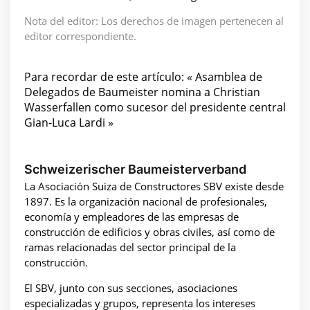
Nota del editor: Los derechos de imagen pertenecen al
editor correspondiente.
Para recordar de este artículo: « Asamblea de
Delegados de Baumeister nomina a Christian
Wasserfallen como sucesor del presidente central
Gian-Luca Lardi »
Schweizerischer Baumeisterverband
La Asociación Suiza de Constructores SBV existe desde
1897. Es la organización nacional de profesionales,
economía y empleadores de las empresas de
construcción de edificios y obras civiles, así como de
ramas relacionadas del sector principal de la
construcción.
El SBV, junto con sus secciones, asociaciones
especializadas y grupos, representa los intereses