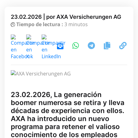
23.02.2026 | por AXA Versicherungen AG
Tiempo de lectura :
3 minutos
23.02.2026, La generación
boomer numerosa se retira y lleva
décadas de experiencia con ellos.
AXA ha introducido un nuevo
programa para retener el valioso
conocimiento de los empleados