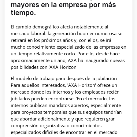
mayores en la empresa por más
tiempo.
El cambio demográfico afecta notablemente al
mercado laboral: la generación boomer numerosa se
retirará en los próximos años y, con ellos, se irá
mucho conocimiento especializado de las empresas en
un tiempo relativamente corto. Por ello, desde hace
aproximadamente un año, AXA ha inaugurado nuevas
posibilidades con 'AXA Horizon'.
El modelo de trabajo para después de la jubilación
Para aquellos interesados, 'AXA Horizon' ofrece un
mercado donde los internos y los empleados recién
jubilados pueden encontrarse. 'En el mercado, los
internos publican mandatos abiertos, especialmente
para proyectos temporales que sus equipos tendrían
que abordar adicionalmente y que requieren gran
comprensión organizativa o conocimientos
especializados difíciles de encontrar en el mercado