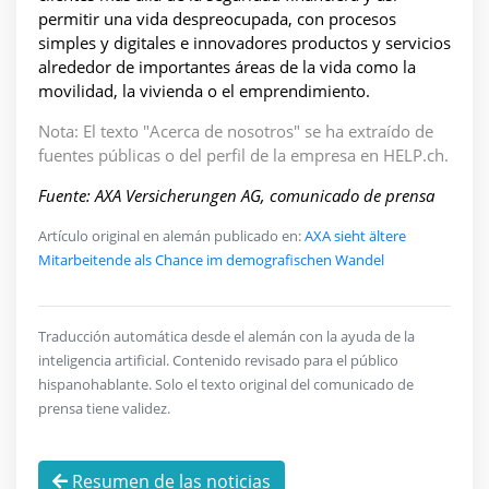
permitir una vida despreocupada, con procesos
simples y digitales e innovadores productos y servicios
alrededor de importantes áreas de la vida como la
movilidad, la vivienda o el emprendimiento.
Nota: El texto "Acerca de nosotros" se ha extraído de
fuentes públicas o del perfil de la empresa en HELP.ch.
Fuente: AXA Versicherungen AG, comunicado de prensa
Artículo original en alemán publicado en:
AXA sieht ältere
Mitarbeitende als Chance im demografischen Wandel
Traducción automática desde el alemán con la ayuda de la
inteligencia artificial. Contenido revisado para el público
hispanohablante. Solo el texto original del comunicado de
prensa tiene validez.
Resumen de las noticias