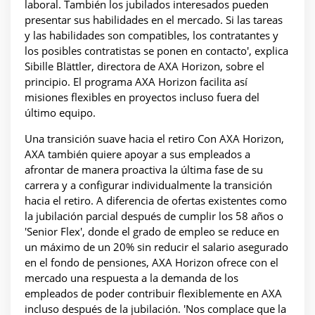
laboral. También los jubilados interesados pueden
presentar sus habilidades en el mercado. Si las tareas
y las habilidades son compatibles, los contratantes y
los posibles contratistas se ponen en contacto', explica
Sibille Blättler, directora de AXA Horizon, sobre el
principio. El programa AXA Horizon facilita así
misiones flexibles en proyectos incluso fuera del
último equipo.
Una transición suave hacia el retiro Con AXA Horizon,
AXA también quiere apoyar a sus empleados a
afrontar de manera proactiva la última fase de su
carrera y a configurar individualmente la transición
hacia el retiro. A diferencia de ofertas existentes como
la jubilación parcial después de cumplir los 58 años o
'Senior Flex', donde el grado de empleo se reduce en
un máximo de un 20% sin reducir el salario asegurado
en el fondo de pensiones, AXA Horizon ofrece con el
mercado una respuesta a la demanda de los
empleados de poder contribuir flexiblemente en AXA
incluso después de la jubilación. 'Nos complace que la