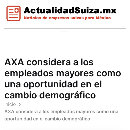
AXA considera a los
empleados mayores como
una oportunidad en el
cambio demográfico
Inicio
AXA considera a los empleados mayores como una
oportunidad en el cambio demográfico