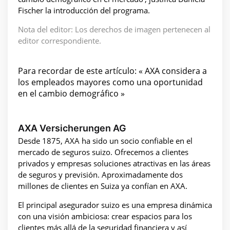
Fischer la introducción del programa.
Nota del editor: Los derechos de imagen pertenecen al
editor correspondiente.
Para recordar de este artículo: « AXA considera a
los empleados mayores como una oportunidad
en el cambio demográfico »
AXA Versicherungen AG
Desde 1875, AXA ha sido un socio confiable en el
mercado de seguros suizo. Ofrecemos a clientes
privados y empresas soluciones atractivas en las áreas
de seguros y previsión. Aproximadamente dos
millones de clientes en Suiza ya confían en AXA.
El principal asegurador suizo es una empresa dinámica
con una visión ambiciosa: crear espacios para los
clientes más allá de la seguridad financiera y así