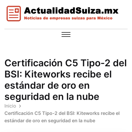
Certificación C5 Tipo-2 del
BSI: Kiteworks recibe el
estándar de oro en
seguridad en la nube
Inicio
Certificación C5 Tipo-2 del BSI: Kiteworks recibe el
estándar de oro en seguridad en la nube