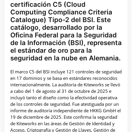
certificación C5 (Cloud
Computing Compliance Criteria
Catalogue) Tipo-2 del BSI. Este
catálogo, desarrollado por la
Oficina Federal para la Seguridad
de la Información (BSI), representa
el estándar de oro para la
seguridad en la nube en Alemania.
El marco C5 del BSI incluye 121 controles de seguridad
en 17 dominios y se basa en estándares reconocidos
internacionalmente. La auditoría de Kiteworks se llevó
a cabo del 1 de agosto al 31 de octubre de 2025 e
incluyó tanto el diseño como la efectividad operativa
de los controles de seguridad. Fue atestiguada por un
informe de auditoría independiente de HKKG GmbH el
19 de diciembre de 2025. Este confirma la seguridad
de Kiteworks en las áreas de Gestión de Identidad y
Acceso, Criptografía y Gestión de Llaves, Gestión de