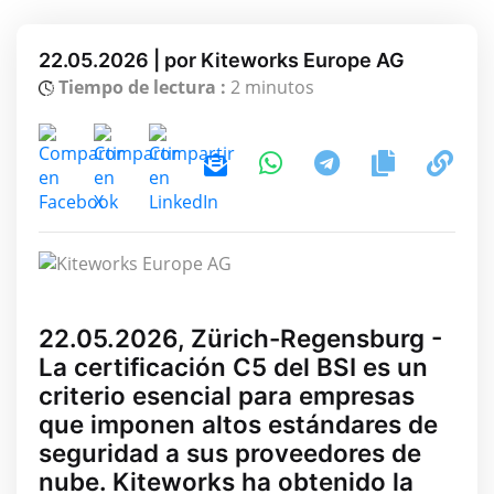
22.05.2026 | por Kiteworks Europe AG
Tiempo de lectura :
2 minutos
22.05.2026, Zürich-Regensburg -
La certificación C5 del BSI es un
criterio esencial para empresas
que imponen altos estándares de
seguridad a sus proveedores de
nube. Kiteworks ha obtenido la