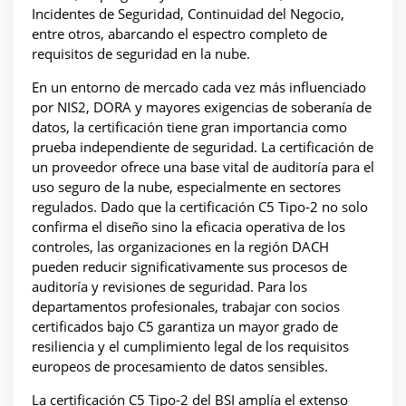
Incidentes de Seguridad, Continuidad del Negocio,
entre otros, abarcando el espectro completo de
requisitos de seguridad en la nube.
En un entorno de mercado cada vez más influenciado
por NIS2, DORA y mayores exigencias de soberanía de
datos, la certificación tiene gran importancia como
prueba independiente de seguridad. La certificación de
un proveedor ofrece una base vital de auditoría para el
uso seguro de la nube, especialmente en sectores
regulados. Dado que la certificación C5 Tipo-2 no solo
confirma el diseño sino la eficacia operativa de los
controles, las organizaciones en la región DACH
pueden reducir significativamente sus procesos de
auditoría y revisiones de seguridad. Para los
departamentos profesionales, trabajar con socios
certificados bajo C5 garantiza un mayor grado de
resiliencia y el cumplimiento legal de los requisitos
europeos de procesamiento de datos sensibles.
La certificación C5 Tipo-2 del BSI amplía el extenso