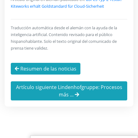
Kiteworks erhält Goldstandard für Cloud-Sicherheit
Traducción automática desde el alemán con la ayuda de la
inteligencia artificial. Contenido revisado para el público
hispanohablante. Solo el texto original del comunicado de
prensa tiene validez.
Resumen de las noticias
Artículo siguiente Lindenhofgruppe: Procesos
más ...