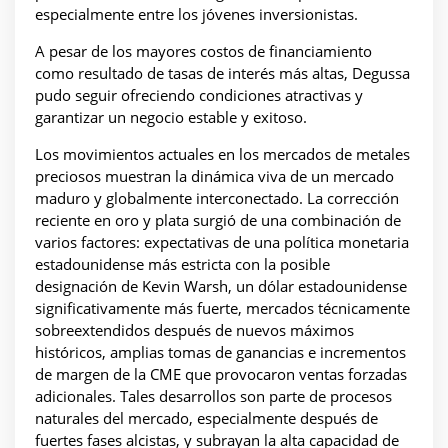
especialmente entre los jóvenes inversionistas.
A pesar de los mayores costos de financiamiento
como resultado de tasas de interés más altas, Degussa
pudo seguir ofreciendo condiciones atractivas y
garantizar un negocio estable y exitoso.
Los movimientos actuales en los mercados de metales
preciosos muestran la dinámica viva de un mercado
maduro y globalmente interconectado. La corrección
reciente en oro y plata surgió de una combinación de
varios factores: expectativas de una política monetaria
estadounidense más estricta con la posible
designación de Kevin Warsh, un dólar estadounidense
significativamente más fuerte, mercados técnicamente
sobreextendidos después de nuevos máximos
históricos, amplias tomas de ganancias e incrementos
de margen de la CME que provocaron ventas forzadas
adicionales. Tales desarrollos son parte de procesos
naturales del mercado, especialmente después de
fuertes fases alcistas, y subrayan la alta capacidad de