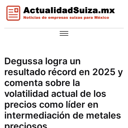
Degussa logra un
resultado récord en 2025 y
comenta sobre la
volatilidad actual de los
precios como líder en
intermediación de metales
preciosos