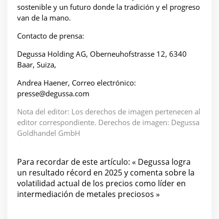
sostenible y un futuro donde la tradición y el progreso
van de la mano.
Contacto de prensa:
Degussa Holding AG, Oberneuhofstrasse 12, 6340
Baar, Suiza,
Andrea Haener, Correo electrónico:
presse@degussa.com
Nota del editor: Los derechos de imagen pertenecen al
editor correspondiente. Derechos de imagen: Degussa
Goldhandel GmbH
Para recordar de este artículo: « Degussa logra
un resultado récord en 2025 y comenta sobre la
volatilidad actual de los precios como líder en
intermediación de metales preciosos »