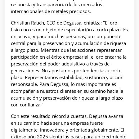
respuesta y transparencia de los mercados
internacionales de metales preciosos.
Christian Rauch, CEO de Degussa, enfatiza: "El oro
físico no es un objeto de especulación a corto plazo. Es
un activo, y para muchas personas, un componente
central para la preservación y acumulación de riqueza
a largo plazo. Mientras que las acciones representan
participación en el éxito empresarial, el oro encarna la
preservación del poder adquisitivo a través de
generaciones. No apostamos por tendencias a corto
plazo. Representamos estabilidad, sustancia y acción
responsable. Para Degussa, lo más importante es
acompañar a nuestros clientes en su camino hacia la
acumulación y preservación de riqueza a largo plazo
con confianza."
Con este resultado récord a cuestas, Degussa avanza
en su camino hacia ser una empresa fuerte
digitalmente, innovadora y orientada globalmente. El
exitoso año 2025 sienta las bases para un crecimiento