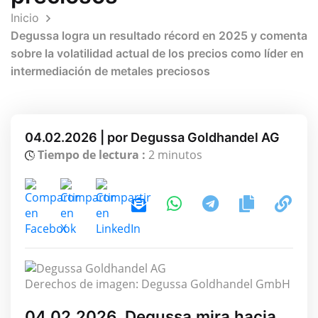
Inicio
Degussa logra un resultado récord en 2025 y comenta
sobre la volatilidad actual de los precios como líder en
intermediación de metales preciosos
04.02.2026 | por Degussa Goldhandel AG
Tiempo de lectura :
2 minutos
Derechos de imagen: Degussa Goldhandel GmbH
04.02.2026, Degussa mira hacia