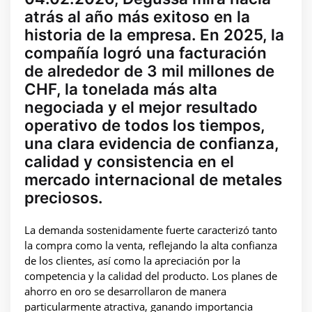
atrás al año más exitoso en la
historia de la empresa. En 2025, la
compañía logró una facturación
de alrededor de 3 mil millones de
CHF, la tonelada más alta
negociada y el mejor resultado
operativo de todos los tiempos,
una clara evidencia de confianza,
calidad y consistencia en el
mercado internacional de metales
preciosos.
La demanda sostenidamente fuerte caracterizó tanto
la compra como la venta, reflejando la alta confianza
de los clientes, así como la apreciación por la
competencia y la calidad del producto. Los planes de
ahorro en oro se desarrollaron de manera
particularmente atractiva, ganando importancia