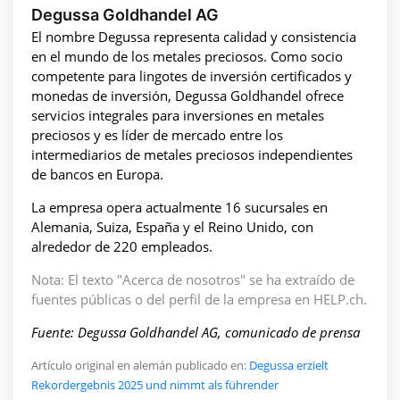
Degussa Goldhandel AG
El nombre Degussa representa calidad y consistencia
en el mundo de los metales preciosos. Como socio
competente para lingotes de inversión certificados y
monedas de inversión, Degussa Goldhandel ofrece
servicios integrales para inversiones en metales
preciosos y es líder de mercado entre los
intermediarios de metales preciosos independientes
de bancos en Europa.
La empresa opera actualmente 16 sucursales en
Alemania, Suiza, España y el Reino Unido, con
alrededor de 220 empleados.
Nota: El texto "Acerca de nosotros" se ha extraído de
fuentes públicas o del perfil de la empresa en HELP.ch.
Fuente: Degussa Goldhandel AG, comunicado de prensa
Artículo original en alemán publicado en:
Degussa erzielt
Rekordergebnis 2025 und nimmt als führender