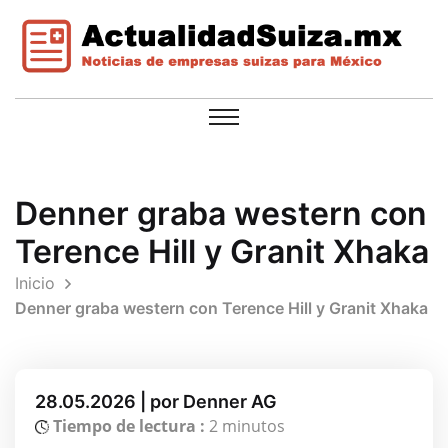
Denner graba western con
Terence Hill y Granit Xhaka
Inicio
Denner graba western con Terence Hill y Granit Xhaka
28.05.2026 | por Denner AG
Tiempo de lectura :
2 minutos