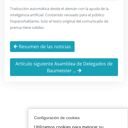
Traducción automática desde el alemán con la ayuda de la
inteligencia artificial. Contenido revisado para el público
hispanohablante. Solo el texto original del comunicado de
prensa tiene validez.
Resumen de las noticias
Artículo siguiente Asamblea de Delegados de
Baumeister ...
Configuración de cookies
Utilizamos cookies para mejorar su