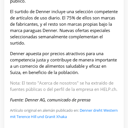
público.
El surtido de Denner incluye una selección competente
de artículos de uso diario. El 75% de ellos son marcas
de fabricantes, y el resto son marcas propias bajo la
marca paraguas Denner. Nuevas ofertas especiales
seleccionadas semanalmente complementan el
surtido.
Denner apuesta por precios atractivos para una
competencia justa y contribuye de manera importante
a un comercio de alimentos saludable y eficaz en
Suiza, en beneficio de la población.
Nota: El texto "Acerca de nosotros" se ha extraído de
fuentes públicas o del perfil de la empresa en HELP.ch.
Fuente: Denner AG, comunicado de prensa
Artículo original en alemán publicado en:
Denner dreht Western
mit Terence Hill und Granit Xhaka