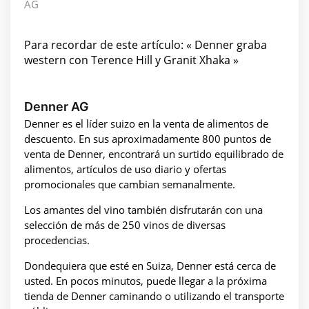
AG
Para recordar de este artículo: « Denner graba
western con Terence Hill y Granit Xhaka »
Denner AG
Denner es el líder suizo en la venta de alimentos de
descuento. En sus aproximadamente 800 puntos de
venta de Denner, encontrará un surtido equilibrado de
alimentos, artículos de uso diario y ofertas
promocionales que cambian semanalmente.
Los amantes del vino también disfrutarán con una
selección de más de 250 vinos de diversas
procedencias.
Dondequiera que esté en Suiza, Denner está cerca de
usted. En pocos minutos, puede llegar a la próxima
tienda de Denner caminando o utilizando el transporte