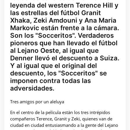
leyenda del western Terence Hill y
las estrellas del fútbol Granit
Xhaka, Zeki Amdouni y Ana Maria
Markovic están frente a la cámara.
Son los "Socceritos". Verdaderos
pioneros que han llevado el fútbol
al Lejano Oeste, al igual que
Denner llevó el descuento a Suiza.
Y al igual que el original del
descuento, los "Socceritos" se
imponen contra todas las
adversidades.
Tres amigos por un aleluya
En el centro de la película están los tres intrépidos
compañeros Terence, Granit y Zeki, quienes van de
ciudad en ciudad entusiasmando a la gente del Lejano