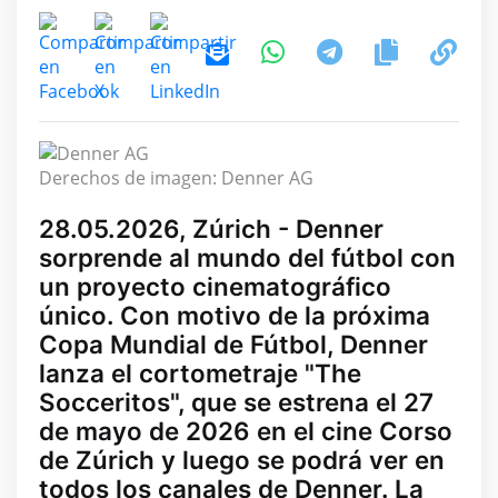
Derechos de imagen: Denner AG
28.05.2026, Zúrich - Denner
sorprende al mundo del fútbol con
un proyecto cinematográfico
único. Con motivo de la próxima
Copa Mundial de Fútbol, Denner
lanza el cortometraje "The
Socceritos", que se estrena el 27
de mayo de 2026 en el cine Corso
de Zúrich y luego se podrá ver en
todos los canales de Denner. La