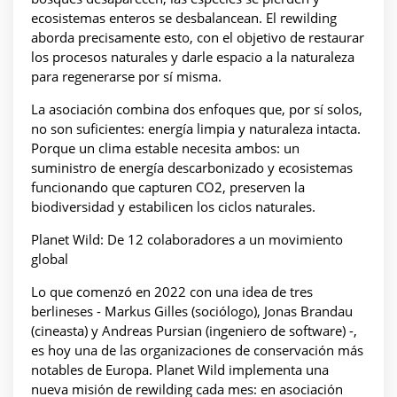
ecosistemas enteros se desbalancean. El rewilding
aborda precisamente esto, con el objetivo de restaurar
los procesos naturales y darle espacio a la naturaleza
para regenerarse por sí misma.
La asociación combina dos enfoques que, por sí solos,
no son suficientes: energía limpia y naturaleza intacta.
Porque un clima estable necesita ambos: un
suministro de energía descarbonizado y ecosistemas
funcionando que capturen CO2, preserven la
biodiversidad y estabilicen los ciclos naturales.
Planet Wild: De 12 colaboradores a un movimiento
global
Lo que comenzó en 2022 con una idea de tres
berlineses - Markus Gilles (sociólogo), Jonas Brandau
(cineasta) y Andreas Pursian (ingeniero de software) -,
es hoy una de las organizaciones de conservación más
notables de Europa. Planet Wild implementa una
nueva misión de rewilding cada mes: en asociación