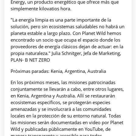
Energy, un producto energético que ofrece más que
simplemente kilovatios hora.
"La energía limpia es una parte importante de la
solución, pero sin ecosistemas saludables no habrá un
planeta estable a largo plazo. Con Planet Wild hemos
encontrado un socio que ocupa el espacio donde los
proveedores de energía clásicos dejan de actuar: en la
propia naturaleza." Julia Schnitger, Jefa de Marketing,
PLAN- B NET ZERO
Próximas paradas: Kenia, Argentina, Australia
En los próximos meses, las misiones patrocinadas
conjuntamente se llevarán a cabo, entre otros lugares,
en Kenia, Argentina y Australia. Allí se restaurarán
ecosistemas específicos, se protegerán especies
amenazadas y se involucrará a las comunidades
locales en la protección de su entorno natural. Todas
las misiones serán documentadas en video por Planet
Wild y publicadas públicamente en YouTube, de
manera transparente y accesible para todos.