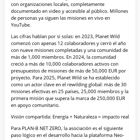
con organizaciones locales, completamente
documentado en video y accesible al público. Millones
de personas ya siguen las misiones en vivo en
YouTube.
Las cifras hablan por sí solas: en 2023, Planet Wild
comenzó con apenas 12 colaboradores y cerró el año
con nueve misiones completadas y una comunidad de
más de 1,000 miembros. En 2024, la comunidad
creció a más de 10,000 colaboradores activos con
presupuestos de misiones de más de 50,000 EUR por
proyecto. Para 2025, Planet Wild se ha establecido
como un actor clave en el rewilding global: más de 30
misiones efectivas en 25 países, 25,000 miembros y la
primera misión que supera la marca de 250,000 EUR
en apoyo comunitario.
Visión compartida: Energía + Naturaleza = impacto real
Para PLAN-B NET ZERO, la asociación es el siguiente
paso lógico en el desarrollo hacia la plataforma Neo-