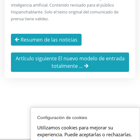
inteligencia artificial. Contenido revisado para el público
hispanohablante. Solo el texto original del comunicado de
prensa tiene validez.
Resumen de las noticias
Artículo siguiente El nuevo modelo de entrada
totalmente ...
Configuración de cookies
Utilizamos cookies para mejorar su
experiencia. Puede aceptarlas o rechazarlas.