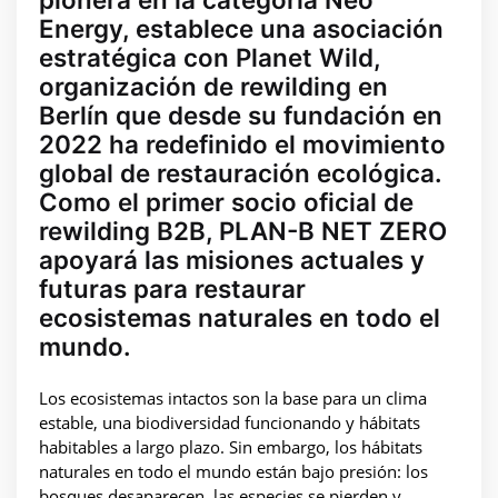
Energy, establece una asociación
estratégica con Planet Wild,
organización de rewilding en
Berlín que desde su fundación en
2022 ha redefinido el movimiento
global de restauración ecológica.
Como el primer socio oficial de
rewilding B2B, PLAN-B NET ZERO
apoyará las misiones actuales y
futuras para restaurar
ecosistemas naturales en todo el
mundo.
Los ecosistemas intactos son la base para un clima
estable, una biodiversidad funcionando y hábitats
habitables a largo plazo. Sin embargo, los hábitats
naturales en todo el mundo están bajo presión: los
bosques desaparecen, las especies se pierden y