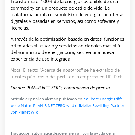
Transforma el 100% de la energía sostenible de una
commodity en un producto de estilo de vida. La
plataforma amplía el suministro de energía con ofertas
digitales y basadas en servicios, así como software y
licencias.
A través de la optimización basada en datos, funciones
orientadas al usuario y servicios adicionales más allá
del suministro de energía pura, se crea una nueva
experiencia de uso integrada.
Nota: El texto "Acerca de nosotros" se ha extraído de
fuentes públicas o del perfil de la empresa en HELP.ch.
Fuente: PLAN-B NET ZERO, comunicado de prensa
Artículo original en alemán publicado en:
Saubere Energie trifft
wilde Natur: PLAN-B NET ZERO wird offizieller Rewilding-Partner
von Planet Wild
Traducción automática desde el alemán con la ayuda de la