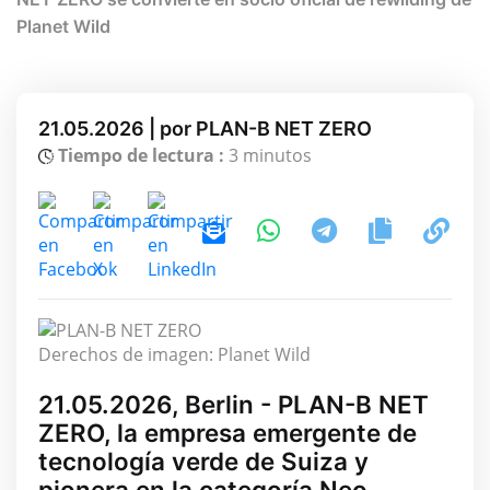
Planet Wild
21.05.2026 | por PLAN-B NET ZERO
Tiempo de lectura :
3 minutos
Derechos de imagen: Planet Wild
21.05.2026, Berlin - PLAN-B NET
ZERO, la empresa emergente de
tecnología verde de Suiza y
pionera en la categoría Neo