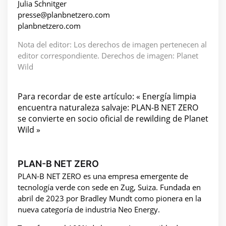
Julia Schnitger
presse@planbnetzero.com
planbnetzero.com
Nota del editor: Los derechos de imagen pertenecen al
editor correspondiente. Derechos de imagen: Planet
Wild
Para recordar de este artículo: « Energía limpia
encuentra naturaleza salvaje: PLAN-B NET ZERO
se convierte en socio oficial de rewilding de Planet
Wild »
PLAN-B NET ZERO
PLAN-B NET ZERO es una empresa emergente de
tecnología verde con sede en Zug, Suiza. Fundada en
abril de 2023 por Bradley Mundt como pionera en la
nueva categoría de industria Neo Energy.