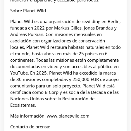
Sobre Planet Wild
Planet Wild es una organización de rewilding en Berlín,
fundada en 2022 por Markus Gilles, Jonas Brandau y
Andreas Pursian. Con misiones mensuales en
asociación con organizaciones de conservación
locales, Planet Wild restaura hábitats naturales en todo
el mundo, hasta ahora en más de 25 países en 6
continentes. Todas las misiones están completamente
documentadas en video y son accesibles al público en
YouTube. En 2025, Planet Wild ha excedido la marca
de 30 misiones completadas y 250,000 EUR de apoyo
comunitario para un solo proyecto. Planet Wild está
certificada como B Corp y es socia de la Década de las
Naciones Unidas sobre la Restauración de
Ecosistemas.
Más información: www.planetwild.com
Contacto de prensa: