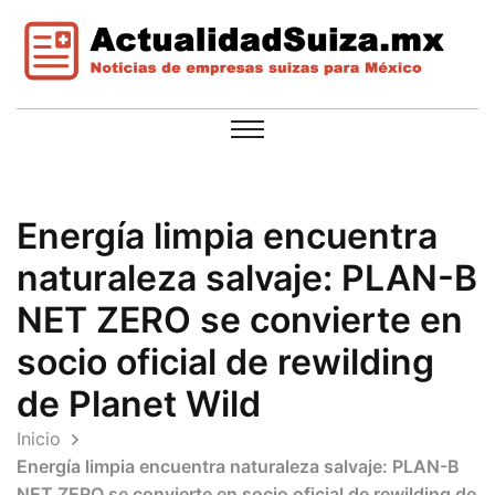
Energía limpia encuentra
naturaleza salvaje: PLAN-B
NET ZERO se convierte en
socio oficial de rewilding
de Planet Wild
Inicio
Energía limpia encuentra naturaleza salvaje: PLAN-B
NET ZERO se convierte en socio oficial de rewilding de