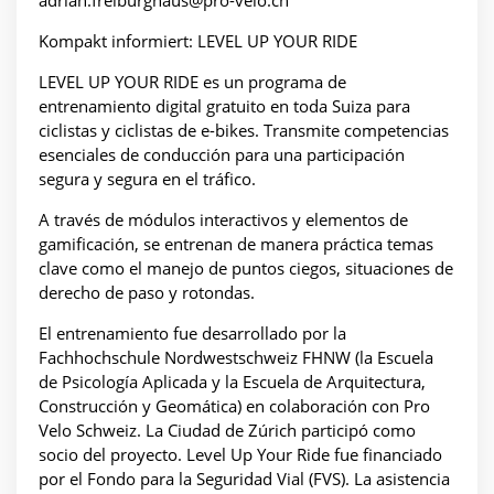
adrian.freiburghaus@pro-velo.ch
Kompakt informiert: LEVEL UP YOUR RIDE
LEVEL UP YOUR RIDE es un programa de
entrenamiento digital gratuito en toda Suiza para
ciclistas y ciclistas de e-bikes. Transmite competencias
esenciales de conducción para una participación
segura y segura en el tráfico.
A través de módulos interactivos y elementos de
gamificación, se entrenan de manera práctica temas
clave como el manejo de puntos ciegos, situaciones de
derecho de paso y rotondas.
El entrenamiento fue desarrollado por la
Fachhochschule Nordwestschweiz FHNW (la Escuela
de Psicología Aplicada y la Escuela de Arquitectura,
Construcción y Geomática) en colaboración con Pro
Velo Schweiz. La Ciudad de Zúrich participó como
socio del proyecto. Level Up Your Ride fue financiado
por el Fondo para la Seguridad Vial (FVS). La asistencia