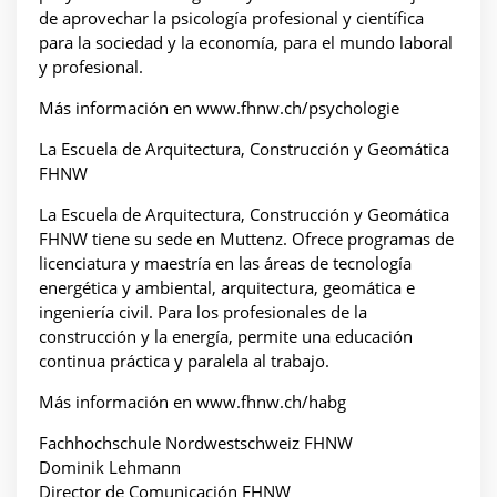
de aprovechar la psicología profesional y científica
para la sociedad y la economía, para el mundo laboral
y profesional.
Más información en www.fhnw.ch/psychologie
La Escuela de Arquitectura, Construcción y Geomática
FHNW
La Escuela de Arquitectura, Construcción y Geomática
FHNW tiene su sede en Muttenz. Ofrece programas de
licenciatura y maestría en las áreas de tecnología
energética y ambiental, arquitectura, geomática e
ingeniería civil. Para los profesionales de la
construcción y la energía, permite una educación
continua práctica y paralela al trabajo.
Más información en www.fhnw.ch/habg
Fachhochschule Nordwestschweiz FHNW
Dominik Lehmann
Director de Comunicación FHNW