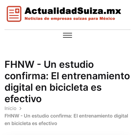
FHNW - Un estudio
confirma: El entrenamiento
digital en bicicleta es
efectivo
Inicio
FHNW - Un estudio confirma: El entrenamiento digital
en bicicleta es efectivo