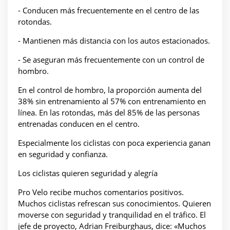
- Conducen más frecuentemente en el centro de las
rotondas.
- Mantienen más distancia con los autos estacionados.
- Se aseguran más frecuentemente con un control de
hombro.
En el control de hombro, la proporción aumenta del
38% sin entrenamiento al 57% con entrenamiento en
línea. En las rotondas, más del 85% de las personas
entrenadas conducen en el centro.
Especialmente los ciclistas con poca experiencia ganan
en seguridad y confianza.
Los ciclistas quieren seguridad y alegría
Pro Velo recibe muchos comentarios positivos.
Muchos ciclistas refrescan sus conocimientos. Quieren
moverse con seguridad y tranquilidad en el tráfico. El
jefe de proyecto, Adrian Freiburghaus, dice: «Muchos