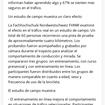
informan haber aprendido algo y 67% se sienten más
seguros en el tráfico.
Un estudio de campo muestra un claro efecto
La Fachhochschule Nordwestschweiz FHNW examinó
el efecto en el tráfico real en un estudio de campo. Un
total de 60 personas recorrieron una pista de prueba
de aproximadamente cuatro kilómetros. Los
probandos fueron acompañados y grabados por
cámara durante el trayecto para analizar el
comportamiento de conducción y mirada. Se
compararon tres grupos: sin entrenamiento, con curso
presencial y con entrenamiento en línea. Los
participantes fueron distribuidos entre los grupos de
manera comparable en cuanto a edad, sexo y
frecuencia de uso de la bicicleta.
El estudio de campo muestra:
- El entrenamiento en línea mejora el comportamiento
en situaciones de tráfico seleccionadas. Participantes