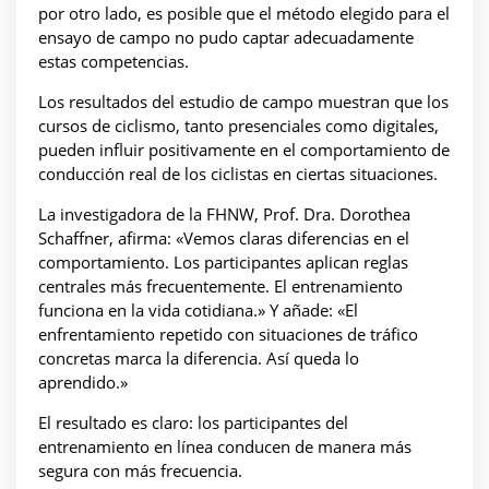
por otro lado, es posible que el método elegido para el
ensayo de campo no pudo captar adecuadamente
estas competencias.
Los resultados del estudio de campo muestran que los
cursos de ciclismo, tanto presenciales como digitales,
pueden influir positivamente en el comportamiento de
conducción real de los ciclistas en ciertas situaciones.
La investigadora de la FHNW, Prof. Dra. Dorothea
Schaffner, afirma: «Vemos claras diferencias en el
comportamiento. Los participantes aplican reglas
centrales más frecuentemente. El entrenamiento
funciona en la vida cotidiana.» Y añade: «El
enfrentamiento repetido con situaciones de tráfico
concretas marca la diferencia. Así queda lo
aprendido.»
El resultado es claro: los participantes del
entrenamiento en línea conducen de manera más
segura con más frecuencia.