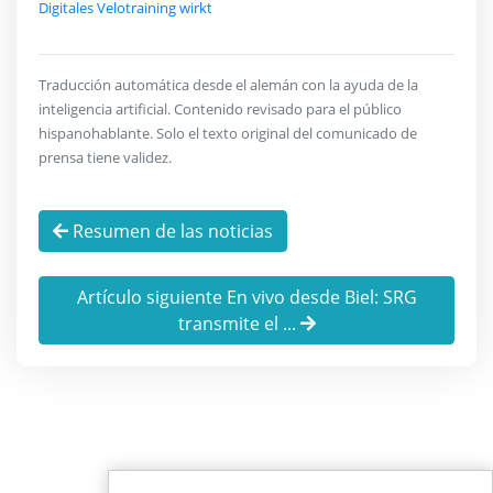
Digitales Velotraining wirkt
Traducción automática desde el alemán con la ayuda de la
inteligencia artificial. Contenido revisado para el público
hispanohablante. Solo el texto original del comunicado de
prensa tiene validez.
Resumen de las noticias
Artículo siguiente En vivo desde Biel: SRG
transmite el ...