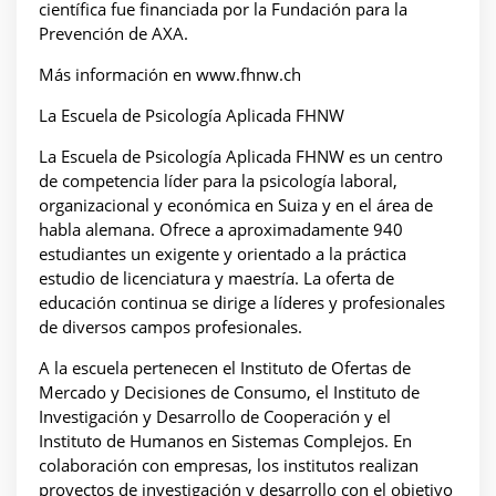
científica fue financiada por la Fundación para la
Prevención de AXA.
Más información en www.fhnw.ch
La Escuela de Psicología Aplicada FHNW
La Escuela de Psicología Aplicada FHNW es un centro
de competencia líder para la psicología laboral,
organizacional y económica en Suiza y en el área de
habla alemana. Ofrece a aproximadamente 940
estudiantes un exigente y orientado a la práctica
estudio de licenciatura y maestría. La oferta de
educación continua se dirige a líderes y profesionales
de diversos campos profesionales.
A la escuela pertenecen el Instituto de Ofertas de
Mercado y Decisiones de Consumo, el Instituto de
Investigación y Desarrollo de Cooperación y el
Instituto de Humanos en Sistemas Complejos. En
colaboración con empresas, los institutos realizan
proyectos de investigación y desarrollo con el objetivo