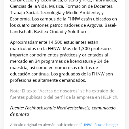
Ciencias de la Vida, Música, Formación de Docentes,
Trabajo Social, Tecnología y Medio Ambiente, y
Economía. Los campus de la FHNW están ubicados en
los cuatro cantones patrocinadores de Argovia, Basel-
Landschaft, Basilea-Ciudad y Solothurn.
Aproximadamente 14,500 estudiantes están
matriculados en la FHNW. Más de 1,300 profesores
imparten conocimientos prácticos y orientados al
mercado en 34 programas de licenciatura y 24 de
maestría, así como en numerosas ofertas de
educación continua. Los graduados de la FHNW son
profesionales altamente demandados.
Nota: El texto "Acerca de nosotros" se ha extraído de
fuentes públicas o del perfil de la empresa en HELP.ch.
Fuente: Fachhochschule Nordwestschweiz, comunicado
de prensa
Artículo original en alemán publicado en:
FHNW - Studie belegt: