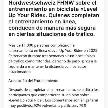
Nordwestschweiz FHNW sobre el
entrenamiento en bicicleta «Level
Up Your Ride». Quienes completan
el entrenamiento en línea,
conducen de manera más segura
en ciertas situaciones de tráfico.
Más de 11,000 personas completaron el
entrenamiento en línea «Level Up Your Ride» en 2025.
Entrenaron durante tres semanas situaciones típicas
de tráfico como rotondas, derecho de paso, giros a la
izquierda o mantener la distancia con los autos
estacionados.
Aceptación del Entrenamiento
Después de completar el entrenamiento, se pidió a los
participantes que compartieran su opinión sobre
«Level Up Your Ride». Los comentarios son en general
muy positivos: 92% volverían a participar, 79%