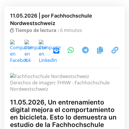
11.05.2026 | por Fachhochschule
Nordwestschweiz
Tiempo de lectura :
6 minutos
Derechos de imagen: FHNW - Fachhochschule
Nordwestschweiz
11.05.2026, Un entrenamiento
digital mejora el comportamiento
en bicicleta. Esto lo demuestra un
estudio de la Fachhochschule