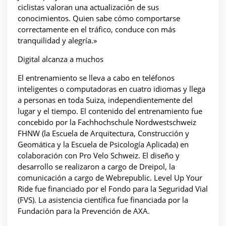
ciclistas valoran una actualización de sus
conocimientos. Quien sabe cómo comportarse
correctamente en el tráfico, conduce con más
tranquilidad y alegría.»
Digital alcanza a muchos
El entrenamiento se lleva a cabo en teléfonos
inteligentes o computadoras en cuatro idiomas y llega
a personas en toda Suiza, independientemente del
lugar y el tiempo. El contenido del entrenamiento fue
concebido por la Fachhochschule Nordwestschweiz
FHNW (la Escuela de Arquitectura, Construcción y
Geomática y la Escuela de Psicología Aplicada) en
colaboración con Pro Velo Schweiz. El diseño y
desarrollo se realizaron a cargo de Dreipol, la
comunicación a cargo de Webrepublic. Level Up Your
Ride fue financiado por el Fondo para la Seguridad Vial
(FVS). La asistencia científica fue financiada por la
Fundación para la Prevención de AXA.