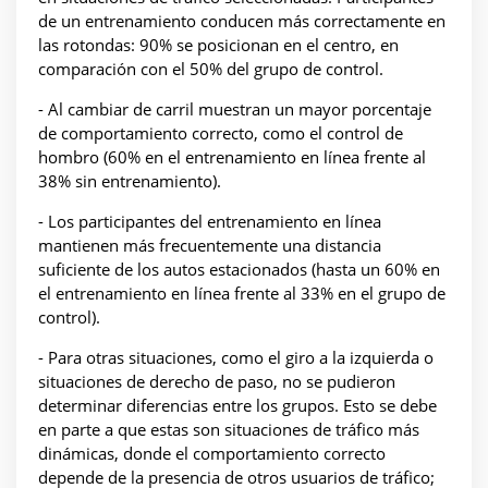
de un entrenamiento conducen más correctamente en
las rotondas: 90% se posicionan en el centro, en
comparación con el 50% del grupo de control.
- Al cambiar de carril muestran un mayor porcentaje
de comportamiento correcto, como el control de
hombro (60% en el entrenamiento en línea frente al
38% sin entrenamiento).
- Los participantes del entrenamiento en línea
mantienen más frecuentemente una distancia
suficiente de los autos estacionados (hasta un 60% en
el entrenamiento en línea frente al 33% en el grupo de
control).
- Para otras situaciones, como el giro a la izquierda o
situaciones de derecho de paso, no se pudieron
determinar diferencias entre los grupos. Esto se debe
en parte a que estas son situaciones de tráfico más
dinámicas, donde el comportamiento correcto
depende de la presencia de otros usuarios de tráfico;