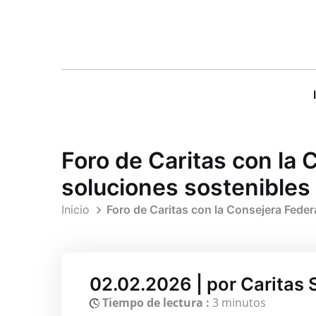
Foro de Caritas con la
soluciones sostenibles
Inicio
Foro de Caritas con la Consejera Fede
02.02.2026 | por Caritas 
Tiempo de lectura :
3 minutos