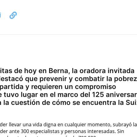
itas de hoy en Berna, la oradora invitada
estacó que prevenir y combatir la pobre
partida y requieren un compromiso
e tuvo lugar en el marco del 125 aniversar
n la cuestión de cómo se encuentra la Su
der llevar una vida digna en cualquier momento, subrayó la
er ante 300 especialistas y personas interesadas. Sin