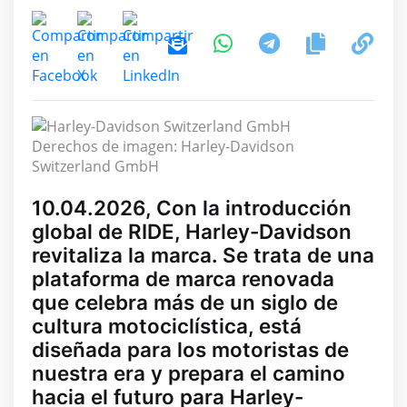
Derechos de imagen: Harley-Davidson
Switzerland GmbH
10.04.2026, Con la introducción
global de RIDE, Harley-Davidson
revitaliza la marca. Se trata de una
plataforma de marca renovada
que celebra más de un siglo de
cultura motociclística, está
diseñada para los motoristas de
nuestra era y prepara el camino
hacia el futuro para Harley-