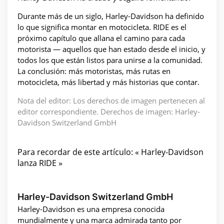
Durante más de un siglo, Harley-Davidson ha definido
lo que significa montar en motocicleta. RIDE es el
próximo capítulo que allana el camino para cada
motorista — aquellos que han estado desde el inicio, y
todos los que están listos para unirse a la comunidad.
La conclusión: más motoristas, más rutas en
motocicleta, más libertad y más historias que contar.
Nota del editor: Los derechos de imagen pertenecen al
editor correspondiente. Derechos de imagen: Harley-
Davidson Switzerland GmbH
Para recordar de este artículo: « Harley-Davidson
lanza RIDE »
Harley-Davidson Switzerland GmbH
Harley-Davidson es una empresa conocida
mundialmente y una marca admirada tanto por