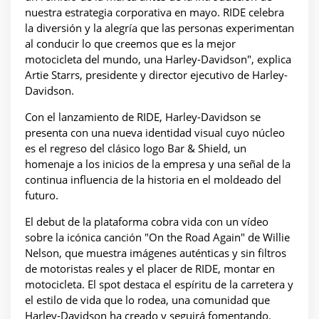
nuestra estrategia corporativa en mayo. RIDE celebra
la diversión y la alegría que las personas experimentan
al conducir lo que creemos que es la mejor
motocicleta del mundo, una Harley-Davidson", explica
Artie Starrs, presidente y director ejecutivo de Harley-
Davidson.
Con el lanzamiento de RIDE, Harley-Davidson se
presenta con una nueva identidad visual cuyo núcleo
es el regreso del clásico logo Bar & Shield, un
homenaje a los inicios de la empresa y una señal de la
continua influencia de la historia en el moldeado del
futuro.
El debut de la plataforma cobra vida con un vídeo
sobre la icónica canción "On the Road Again" de Willie
Nelson, que muestra imágenes auténticas y sin filtros
de motoristas reales y el placer de RIDE, montar en
motocicleta. El spot destaca el espíritu de la carretera y
el estilo de vida que lo rodea, una comunidad que
Harley-Davidson ha creado y seguirá fomentando.