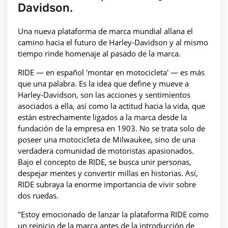
Davidson.
Una nueva plataforma de marca mundial allana el
camino hacia el futuro de Harley-Davidson y al mismo
tiempo rinde homenaje al pasado de la marca.
RIDE — en español 'montar en motocicleta' — es más
que una palabra. Es la idea que define y mueve a
Harley-Davidson, son las acciones y sentimientos
asociados a ella, así como la actitud hacia la vida, que
están estrechamente ligados a la marca desde la
fundación de la empresa en 1903. No se trata solo de
poseer una motocicleta de Milwaukee, sino de una
verdadera comunidad de motoristas apasionados.
Bajo el concepto de RIDE, se busca unir personas,
despejar mentes y convertir millas en historias. Así,
RIDE subraya la enorme importancia de vivir sobre
dos ruedas.
"Estoy emocionado de lanzar la plataforma RIDE como
un reinicio de la marca antes de la introducción de