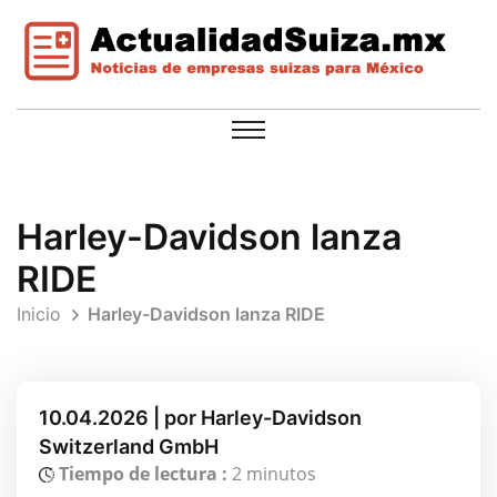
Harley-Davidson lanza
RIDE
Inicio
Harley-Davidson lanza RIDE
10.04.2026 | por Harley-Davidson
Switzerland GmbH
Tiempo de lectura :
2 minutos