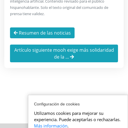
inteligencia artificial. Contenido revisado para el público
hispanohablante. Solo el texto original del comunicado de
prensa tiene validez.
Resumen de las noticias
Artículo siguiente mooh exige más solidaridad
de la ...
Configuración de cookies
Utilizamos cookies para mejorar su
experiencia. Puede aceptarlas o rechazarlas.
Más información
.