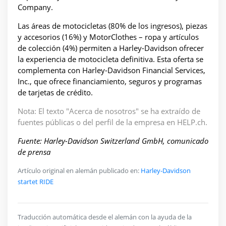
Company.
Las áreas de motocicletas (80% de los ingresos), piezas
y accesorios (16%) y MotorClothes – ropa y artículos
de colección (4%) permiten a Harley-Davidson ofrecer
la experiencia de motocicleta definitiva. Esta oferta se
complementa con Harley-Davidson Financial Services,
Inc., que ofrece financiamiento, seguros y programas
de tarjetas de crédito.
Nota: El texto "Acerca de nosotros" se ha extraído de
fuentes públicas o del perfil de la empresa en HELP.ch.
Fuente: Harley-Davidson Switzerland GmbH, comunicado
de prensa
Artículo original en alemán publicado en:
Harley-Davidson
startet RIDE
Traducción automática desde el alemán con la ayuda de la