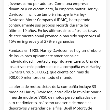
jóvenes como por adultos. Como una empresa
dinámica y en crecimiento, la empresa matriz Harley-
Davidson, Inc., que también incluye la Harley-
Davidson Motor Company (HDMC), ha superado
continuamente sus propios récords durante los
últimos 19 años. En los últimos cinco años, las tasas
de crecimiento anual promedio han sido superiores al
15% en ingresos y al 27% en ganancias.
Fundada en 1903, Harley-Davidson es hoy un símbolo
de los valores típicamente americanos de
individualidad, libertad y espíritu aventurero. Uno de
los activos más poderosos de la compañía es el Harley
Owners Group (H.O.G.), que cuenta con más de
900,000 miembros en todo el mundo.
La oferta de motocicletas de la compañía incluye 33
modelos Harley-Davidson, entre ellos la revolucionaria
línea de modelos VRSC de motos personalizadas de
alto rendimiento, así como una serie de modelos
deportivos y estándar de la filial Buell Motorcycle