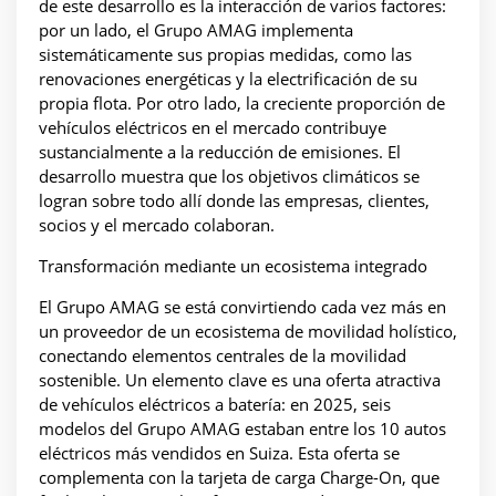
de este desarrollo es la interacción de varios factores:
por un lado, el Grupo AMAG implementa
sistemáticamente sus propias medidas, como las
renovaciones energéticas y la electrificación de su
propia flota. Por otro lado, la creciente proporción de
vehículos eléctricos en el mercado contribuye
sustancialmente a la reducción de emisiones. El
desarrollo muestra que los objetivos climáticos se
logran sobre todo allí donde las empresas, clientes,
socios y el mercado colaboran.
Transformación mediante un ecosistema integrado
El Grupo AMAG se está convirtiendo cada vez más en
un proveedor de un ecosistema de movilidad holístico,
conectando elementos centrales de la movilidad
sostenible. Un elemento clave es una oferta atractiva
de vehículos eléctricos a batería: en 2025, seis
modelos del Grupo AMAG estaban entre los 10 autos
eléctricos más vendidos en Suiza. Esta oferta se
complementa con la tarjeta de carga Charge-On, que