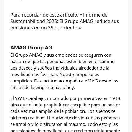
Para recordar de este artículo: « Informe de
Sustentabilidad 2025: El Grupo AMAG reduce sus
emisiones en un 35 por ciento »
AMAG Group AG
El Grupo AMAG y sus empleados se aseguran con
pasión de que las personas estén bien en el camino.
Los deseos y sueños individuales alrededor de la
movilidad nos fascinan. Nuestro impulso es
cumplirlos. Esta actitud acompaña a AMAG desde los
inicios de la empresa hasta hoy.
El VW Escarabajo, importado por primera vez en 1948,
hizo que el auto propio fuera asequible para un sector
cada vez más amplio de la población. Los sueños se
hicieron realidad. El horizonte de vida de las personas
se amplió y lo disfrutaron al máximo. Todo esto y las
necesidades de movilidad, que crecieron rápidamente