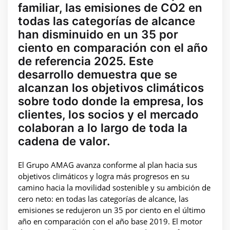
familiar, las emisiones de CO2 en
todas las categorías de alcance
han disminuido en un 35 por
ciento en comparación con el año
de referencia 2025. Este
desarrollo demuestra que se
alcanzan los objetivos climáticos
sobre todo donde la empresa, los
clientes, los socios y el mercado
colaboran a lo largo de toda la
cadena de valor.
El Grupo AMAG avanza conforme al plan hacia sus
objetivos climáticos y logra más progresos en su
camino hacia la movilidad sostenible y su ambición de
cero neto: en todas las categorías de alcance, las
emisiones se redujeron un 35 por ciento en el último
año en comparación con el año base 2019. El motor