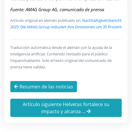
Fuente: AMAG Group AG, comunicado de prensa
Artículo original en alemán publicado en:
Nachhaltigkeitsbericht
2025: Die AMAG Group reduziert ihre Emissionen um 35 Prozent
Traducción automática desde el alemán con la ayuda de la
inteligencia artificial. Contenido revisado para el público
hispanohablante. Solo el texto original del comunicado de
prensa tiene validez.
Resumen de las noticias
Artículo siguiente Helvetas fortalece su
impacto y alcanza ...