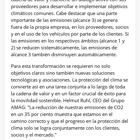
proveedores para desarrollar e implementar objetivos
climáticos comunes. Cabe destacar que una parte
importante de las emisiones (alcance 3) se genera
fuera de la propia empresa, en los proveedores, socios
y en el uso de los vehículos por parte de los clientes. Si
las emisiones en los respectivos ámbitos (alcance 1 y
2) se reducen sistemáticamente, las emisiones de
alcance 3 también disminuyen automáticamente.
Para esta transformación se requieren no solo
objetivos claros sino también nuevas soluciones
tecnológicas y asociaciones. La protección del clima se
convierte así en una tarea conjunta a lo largo de toda
la cadena de valor y en un factor crucial de éxito para
la movilidad sostenible. Helmut Ruhl, CEO del Grupo
AMAG: "La reducción de nuestras emisiones de CO2
en un 35 por ciento muestra que estamos en el
camino correcto y que el progreso en la protección del
clima solo se logra conjuntamente con los clientes,
socios y el mercado."