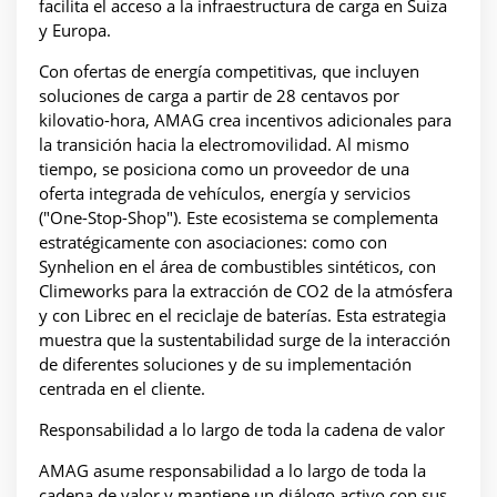
facilita el acceso a la infraestructura de carga en Suiza
y Europa.
Con ofertas de energía competitivas, que incluyen
soluciones de carga a partir de 28 centavos por
kilovatio-hora, AMAG crea incentivos adicionales para
la transición hacia la electromovilidad. Al mismo
tiempo, se posiciona como un proveedor de una
oferta integrada de vehículos, energía y servicios
("One-Stop-Shop"). Este ecosistema se complementa
estratégicamente con asociaciones: como con
Synhelion en el área de combustibles sintéticos, con
Climeworks para la extracción de CO2 de la atmósfera
y con Librec en el reciclaje de baterías. Esta estrategia
muestra que la sustentabilidad surge de la interacción
de diferentes soluciones y de su implementación
centrada en el cliente.
Responsabilidad a lo largo de toda la cadena de valor
AMAG asume responsabilidad a lo largo de toda la
cadena de valor y mantiene un diálogo activo con sus