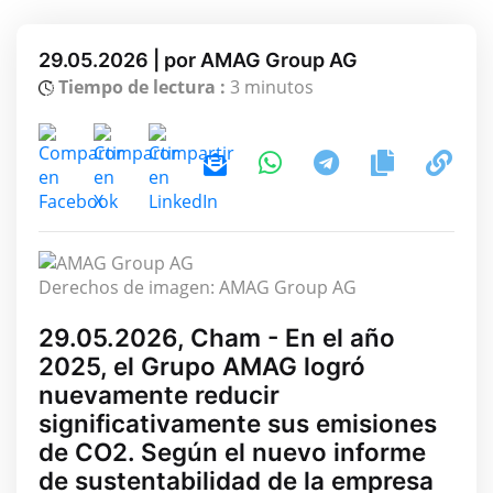
29.05.2026 | por AMAG Group AG
Tiempo de lectura :
3 minutos
Derechos de imagen: AMAG Group AG
29.05.2026, Cham - En el año
2025, el Grupo AMAG logró
nuevamente reducir
significativamente sus emisiones
de CO2. Según el nuevo informe
de sustentabilidad de la empresa