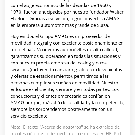
con el auge económico de las décadas de 1960 y
1970, fueron anticipados por nuestro fundador Walter
Haefner. Gracias a su visión, logró convertir a AMAG
en la empresa automotriz más grande de Suiza.
Hoy en día, el Grupo AMAG es un proveedor de
movilidad integral y con excelente posicionamiento en
todo el país. Vendemos automóviles de alta calidad,
garantizamos su operación en todas las situaciones y,
con nuestra propia empresa de leasing y otros
servicios (incluyendo carsharing, alquiler de vehículos
y ofertas de estacionamiento), permitimos a las
personas cumplir sus sueños de movilidad. Nuestro
enfoque es el cliente, siempre y en todas partes. Los
conductores y clientes empresariales confían en
AMAG porque, más allá de la calidad y la competencia,
siempre los sorprendemos positivamente con un
servicio excelente.
Nota: El texto "Acerca de nosotros" se ha extraído de
fuentes públicas o del perfil de la empresa en HELP.ch.