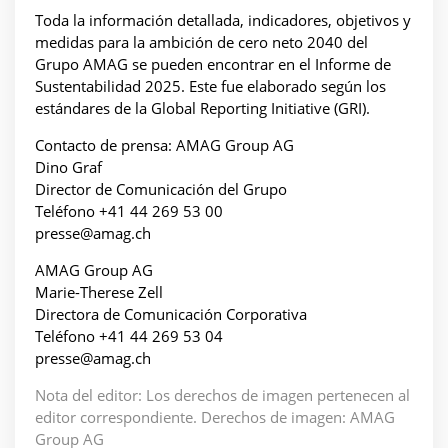
Toda la información detallada, indicadores, objetivos y
medidas para la ambición de cero neto 2040 del
Grupo AMAG se pueden encontrar en el Informe de
Sustentabilidad 2025. Este fue elaborado según los
estándares de la Global Reporting Initiative (GRI).
Contacto de prensa: AMAG Group AG
Dino Graf
Director de Comunicación del Grupo
Teléfono +41 44 269 53 00
presse@amag.ch
AMAG Group AG
Marie-Therese Zell
Directora de Comunicación Corporativa
Teléfono +41 44 269 53 04
presse@amag.ch
Nota del editor: Los derechos de imagen pertenecen al
editor correspondiente. Derechos de imagen: AMAG
Group AG