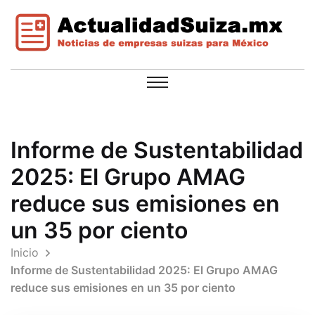
Informe de Sustentabilidad
2025: El Grupo AMAG
reduce sus emisiones en
un 35 por ciento
Inicio
Informe de Sustentabilidad 2025: El Grupo AMAG
reduce sus emisiones en un 35 por ciento