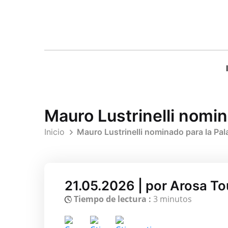
Mauro Lustrinelli nomi
Inicio
Mauro Lustrinelli nominado para la Pa
21.05.2026 | por Arosa T
Tiempo de lectura :
3 minutos