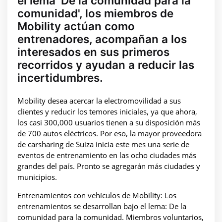
el lema 'De la comunidad para la
comunidad', los miembros de
Mobility actúan como
entrenadores, acompañan a los
interesados en sus primeros
recorridos y ayudan a reducir las
incertidumbres.
Mobility desea acercar la electromovilidad a sus
clientes y reducir los temores iniciales, ya que ahora,
los casi 300,000 usuarios tienen a su disposición más
de 700 autos eléctricos. Por eso, la mayor proveedora
de carsharing de Suiza inicia este mes una serie de
eventos de entrenamiento en las ocho ciudades más
grandes del país. Pronto se agregarán más ciudades y
municipios.
Entrenamientos con vehículos de Mobility: Los
entrenamientos se desarrollan bajo el lema: De la
comunidad para la comunidad. Miembros voluntarios,