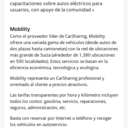
capacitaciones sobre autos eléctricos para
usuarios, con apoyo de la comunidad »
Mobility
Como el proveedor líder de CarSharing, Mobility
ofrece una variada gama de vehículos (desde autos de
dos plazas hasta camionetas) con la red de ubicaciones
más grande de Suiza (alrededor de 1,380 ubicaciones
en 500 localidades). Estos servicios se basan en la
eficiencia económica, tecnológica y ecológica.
Mobility representa un CarSharing profesional y
orientado al cliente a precios atractivos.
Las tarifas transparentes por hora y kilómetro incluyen
todos los costos: gasolina, servicio, reparaciones,
seguros, administración, etc.
Basta con reservar por Internet o teléfono y recoger
los vehículos en autoservicio.