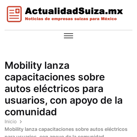
Mobility lanza
capacitaciones sobre
autos eléctricos para
usuarios, con apoyo de la
comunidad
Inicio
Mobility lanza capacitaciones sobre autos eléctricos
para usuarios, con apoyo de la comunidad