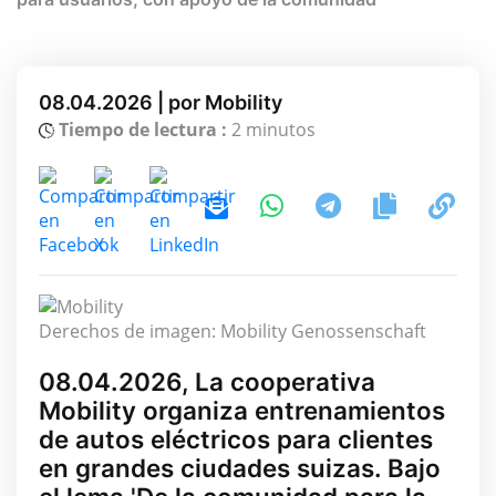
08.04.2026 | por Mobility
Tiempo de lectura :
2 minutos
Derechos de imagen: Mobility Genossenschaft
08.04.2026, La cooperativa
Mobility organiza entrenamientos
de autos eléctricos para clientes
en grandes ciudades suizas. Bajo