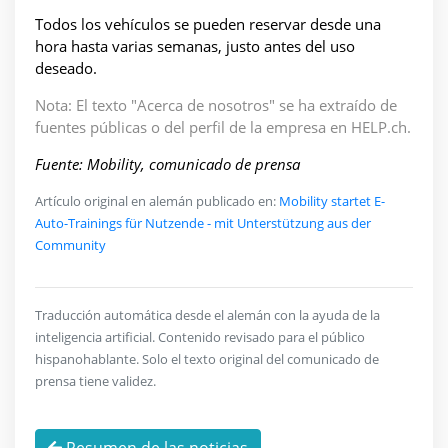
Todos los vehículos se pueden reservar desde una
hora hasta varias semanas, justo antes del uso
deseado.
Nota: El texto "Acerca de nosotros" se ha extraído de
fuentes públicas o del perfil de la empresa en HELP.ch.
Fuente: Mobility, comunicado de prensa
Artículo original en alemán publicado en:
Mobility startet E-
Auto-Trainings für Nutzende - mit Unterstützung aus der
Community
Traducción automática desde el alemán con la ayuda de la
inteligencia artificial. Contenido revisado para el público
hispanohablante. Solo el texto original del comunicado de
prensa tiene validez.