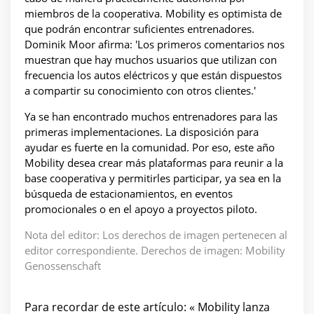
miembros de la cooperativa. Mobility es optimista de
que podrán encontrar suficientes entrenadores.
Dominik Moor afirma: 'Los primeros comentarios nos
muestran que hay muchos usuarios que utilizan con
frecuencia los autos eléctricos y que están dispuestos
a compartir su conocimiento con otros clientes.'
Ya se han encontrado muchos entrenadores para las
primeras implementaciones. La disposición para
ayudar es fuerte en la comunidad. Por eso, este año
Mobility desea crear más plataformas para reunir a la
base cooperativa y permitirles participar, ya sea en la
búsqueda de estacionamientos, en eventos
promocionales o en el apoyo a proyectos piloto.
Nota del editor: Los derechos de imagen pertenecen al
editor correspondiente. Derechos de imagen: Mobility
Genossenschaft
Para recordar de este artículo: « Mobility lanza