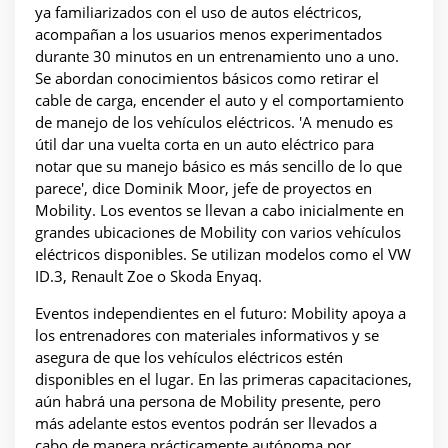
ya familiarizados con el uso de autos eléctricos,
acompañan a los usuarios menos experimentados
durante 30 minutos en un entrenamiento uno a uno.
Se abordan conocimientos básicos como retirar el
cable de carga, encender el auto y el comportamiento
de manejo de los vehículos eléctricos. 'A menudo es
útil dar una vuelta corta en un auto eléctrico para
notar que su manejo básico es más sencillo de lo que
parece', dice Dominik Moor, jefe de proyectos en
Mobility. Los eventos se llevan a cabo inicialmente en
grandes ubicaciones de Mobility con varios vehículos
eléctricos disponibles. Se utilizan modelos como el VW
ID.3, Renault Zoe o Skoda Enyaq.
Eventos independientes en el futuro: Mobility apoya a
los entrenadores con materiales informativos y se
asegura de que los vehículos eléctricos estén
disponibles en el lugar. En las primeras capacitaciones,
aún habrá una persona de Mobility presente, pero
más adelante estos eventos podrán ser llevados a
cabo de manera prácticamente autónoma por