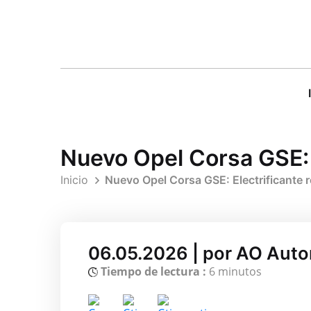
Nuevo Opel Corsa GSE: 
Inicio
Nuevo Opel Corsa GSE: Electrificante 
06.05.2026 | por AO Aut
Tiempo de lectura :
6 minutos