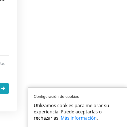
te.
t
Configuración de cookies
Utilizamos cookies para mejorar su
experiencia. Puede aceptarlas o
rechazarlas.
Más información
.