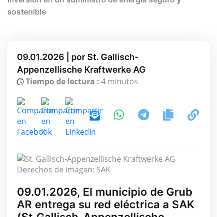
sostenible
09.01.2026 | por St. Gallisch-
Appenzellische Kraftwerke AG
Tiempo de lectura :
4 minutos
Derechos de imagen: SAK
09.01.2026, El municipio de Grub
AR entrega su red eléctrica a SAK
(St.Gallisch-Appenzellische