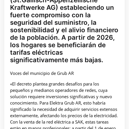
Kraftwerke AG) estableciendo un
fuerte compromiso con la
seguridad del suministro, la
sostenibilidad y el alivio financiero
de la población. A partir de 2026,
los hogares se beneficiarán de
tarifas eléctricas
significativamente más bajas.
Voces del municipio de Grub AR
«El decreto plantea grandes desafíos para los
pequeños y medianos operadores de redes, cuya
solución requiere inversiones significativas y nuevo
conocimiento. Para Elektra Grub AR, esto habría
significado la necesidad de adquirir servicios extensos
externamente, afectando los precios de la electricidad.
Con la venta de la red eléctrica a SAK, estas tareas
están en manos profesionales; a partir del 1 de enero