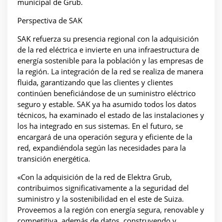
municipal de Grub.
Perspectiva de SAK
SAK refuerza su presencia regional con la adquisición
de la red eléctrica e invierte en una infraestructura de
energía sostenible para la población y las empresas de
la región. La integración de la red se realiza de manera
fluida, garantizando que las clientes y clientes
continúen beneficiándose de un suministro eléctrico
seguro y estable. SAK ya ha asumido todos los datos
técnicos, ha examinado el estado de las instalaciones y
los ha integrado en sus sistemas. En el futuro, se
encargará de una operación segura y eficiente de la
red, expandiéndola según las necesidades para la
transición energética.
«Con la adquisición de la red de Elektra Grub,
contribuimos significativamente a la seguridad del
suministro y la sostenibilidad en el este de Suiza.
Proveemos a la región con energía segura, renovable y
competitiva, además de datos, construyendo y