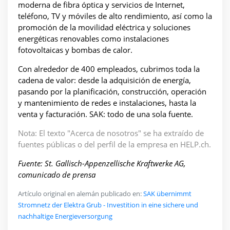
moderna de fibra óptica y servicios de Internet,
teléfono, TV y móviles de alto rendimiento, así como la
promoción de la movilidad eléctrica y soluciones
energéticas renovables como instalaciones
fotovoltaicas y bombas de calor.
Con alrededor de 400 empleados, cubrimos toda la
cadena de valor: desde la adquisición de energía,
pasando por la planificación, construcción, operación
y mantenimiento de redes e instalaciones, hasta la
venta y facturación. SAK: todo de una sola fuente.
Nota: El texto "Acerca de nosotros" se ha extraído de
fuentes públicas o del perfil de la empresa en HELP.ch.
Fuente: St. Gallisch-Appenzellische Kraftwerke AG,
comunicado de prensa
Artículo original en alemán publicado en:
SAK übernimmt
Stromnetz der Elektra Grub - Investition in eine sichere und
nachhaltige Energieversorgung