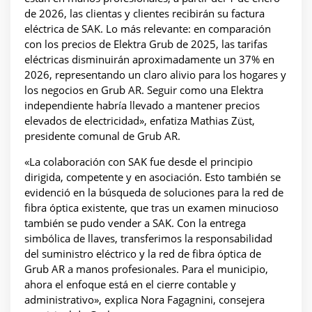
de 2026, las clientas y clientes recibirán su factura
eléctrica de SAK. Lo más relevante: en comparación
con los precios de Elektra Grub de 2025, las tarifas
eléctricas disminuirán aproximadamente un 37% en
2026, representando un claro alivio para los hogares y
los negocios en Grub AR. Seguir como una Elektra
independiente habría llevado a mantener precios
elevados de electricidad», enfatiza Mathias Züst,
presidente comunal de Grub AR.
«La colaboración con SAK fue desde el principio
dirigida, competente y en asociación. Esto también se
evidenció en la búsqueda de soluciones para la red de
fibra óptica existente, que tras un examen minucioso
también se pudo vender a SAK. Con la entrega
simbólica de llaves, transferimos la responsabilidad
del suministro eléctrico y la red de fibra óptica de
Grub AR a manos profesionales. Para el municipio,
ahora el enfoque está en el cierre contable y
administrativo», explica Nora Fagagnini, consejera