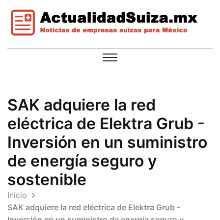
SAK adquiere la red
eléctrica de Elektra Grub -
Inversión en un suministro
de energía seguro y
sostenible
Inicio
SAK adquiere la red eléctrica de Elektra Grub -
Inversión en un suministro de energía seguro y