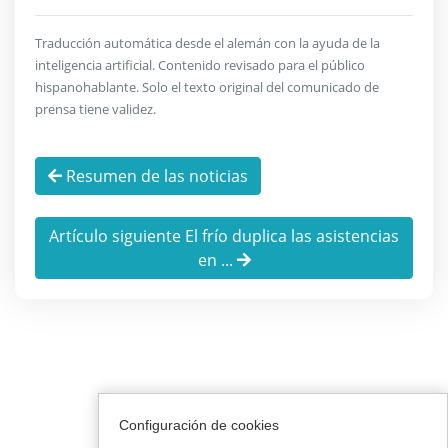
Traducción automática desde el alemán con la ayuda de la
inteligencia artificial. Contenido revisado para el público
hispanohablante. Solo el texto original del comunicado de
prensa tiene validez.
Resumen de las noticias
Artículo siguiente El frío duplica las asistencias
en ...
Configuración de cookies