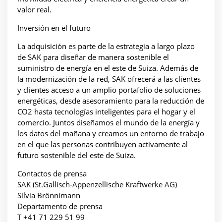
valor real.
Inversión en el futuro
La adquisición es parte de la estrategia a largo plazo
de SAK para diseñar de manera sostenible el
suministro de energía en el este de Suiza. Además de
la modernización de la red, SAK ofrecerá a las clientes
y clientes acceso a un amplio portafolio de soluciones
energéticas, desde asesoramiento para la reducción de
CO2 hasta tecnologías inteligentes para el hogar y el
comercio. Juntos diseñamos el mundo de la energía y
los datos del mañana y creamos un entorno de trabajo
en el que las personas contribuyen activamente al
futuro sostenible del este de Suiza.
Contactos de prensa
SAK (St.Gallisch-Appenzellische Kraftwerke AG)
Silvia Brönnimann
Departamento de prensa
T +41 71 229 51 99