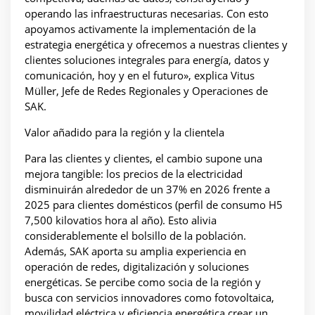
operando las infraestructuras necesarias. Con esto
apoyamos activamente la implementación de la
estrategia energética y ofrecemos a nuestras clientes y
clientes soluciones integrales para energía, datos y
comunicación, hoy y en el futuro», explica Vitus
Müller, Jefe de Redes Regionales y Operaciones de
SAK.
Valor añadido para la región y la clientela
Para las clientes y clientes, el cambio supone una
mejora tangible: los precios de la electricidad
disminuirán alrededor de un 37% en 2026 frente a
2025 para clientes domésticos (perfil de consumo H5
7,500 kilovatios hora al año). Esto alivia
considerablemente el bolsillo de la población.
Además, SAK aporta su amplia experiencia en
operación de redes, digitalización y soluciones
energéticas. Se percibe como socia de la región y
busca con servicios innovadores como fotovoltaica,
movilidad eléctrica y eficiencia energética crear un