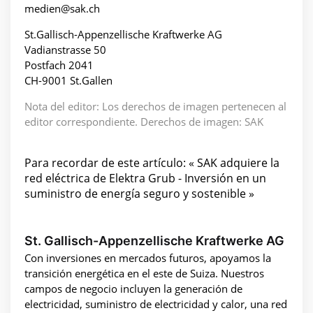
medien@sak.ch
St.Gallisch-Appenzellische Kraftwerke AG
Vadianstrasse 50
Postfach 2041
CH-9001 St.Gallen
Nota del editor: Los derechos de imagen pertenecen al
editor correspondiente. Derechos de imagen: SAK
Para recordar de este artículo: « SAK adquiere la
red eléctrica de Elektra Grub - Inversión en un
suministro de energía seguro y sostenible »
St. Gallisch-Appenzellische Kraftwerke AG
Con inversiones en mercados futuros, apoyamos la
transición energética en el este de Suiza. Nuestros
campos de negocio incluyen la generación de
electricidad, suministro de electricidad y calor, una red