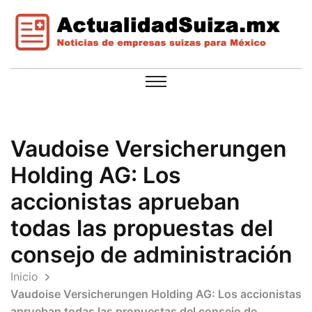
Vaudoise Versicherungen
Holding AG: Los
accionistas aprueban
todas las propuestas del
consejo de administración
Inicio
Vaudoise Versicherungen Holding AG: Los accionistas
aprueban todas las propuestas del consejo de