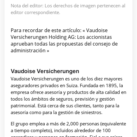
Nota del editor: Los derechos de imagen pertenecen al
editor correspondiente.
Para recordar de este artículo: « Vaudoise
Versicherungen Holding AG: Los accionistas
aprueban todas las propuestas del consejo de
administración »
Vaudoise Versicherungen
Vaudoise Versicherungen es uno de los diez mayores
aseguradores privados en Suiza. Fundada en 1895, la
empresa ofrece asesoría y productos de alta calidad en
todos los ámbitos de seguros, previsión y gestión
patrimonial. Está cerca de sus clientes, tanto para la
asesoría como para la gestión de siniestros.
El grupo emplea a más de 2,000 personas (equivalente
a tiempo completo), incluidos alrededor de 100