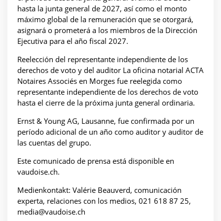
hasta la junta general de 2027, así como el monto
máximo global de la remuneración que se otorgará,
asignará o prometerá a los miembros de la Dirección
Ejecutiva para el año fiscal 2027.
Reelección del representante independiente de los
derechos de voto y del auditor La oficina notarial ACTA
Notaires Associés en Morges fue reelegida como
representante independiente de los derechos de voto
hasta el cierre de la próxima junta general ordinaria.
Ernst & Young AG, Lausanne, fue confirmada por un
período adicional de un año como auditor y auditor de
las cuentas del grupo.
Este comunicado de prensa está disponible en
vaudoise.ch.
Medienkontakt: Valérie Beauverd, comunicación
experta, relaciones con los medios, 021 618 87 25,
media@vaudoise.ch