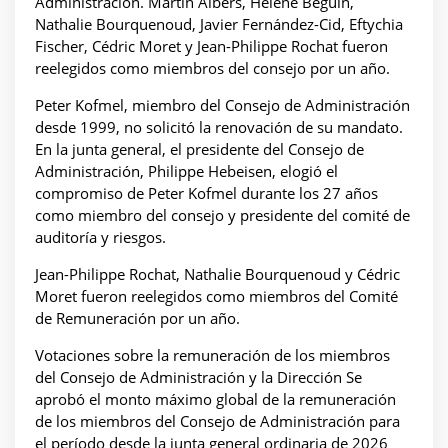
Administración. Martin Albers, Hélène Béguin,
Nathalie Bourquenoud, Javier Fernández-Cid, Eftychia
Fischer, Cédric Moret y Jean-Philippe Rochat fueron
reelegidos como miembros del consejo por un año.
Peter Kofmel, miembro del Consejo de Administración
desde 1999, no solicitó la renovación de su mandato.
En la junta general, el presidente del Consejo de
Administración, Philippe Hebeisen, elogió el
compromiso de Peter Kofmel durante los 27 años
como miembro del consejo y presidente del comité de
auditoría y riesgos.
Jean-Philippe Rochat, Nathalie Bourquenoud y Cédric
Moret fueron reelegidos como miembros del Comité
de Remuneración por un año.
Votaciones sobre la remuneración de los miembros
del Consejo de Administración y la Dirección Se
aprobó el monto máximo global de la remuneración
de los miembros del Consejo de Administración para
el período desde la junta general ordinaria de 2026