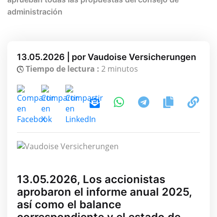
administración
13.05.2026 | por Vaudoise Versicherungen
Tiempo de lectura :
2 minutos
13.05.2026, Los accionistas
aprobaron el informe anual 2025,
así como el balance
correspondiente y el estado de