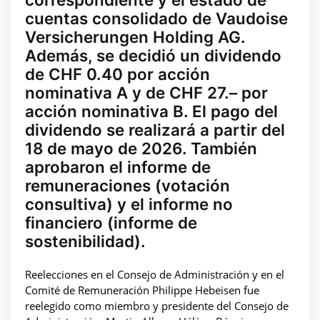
cuentas consolidado de Vaudoise
Versicherungen Holding AG.
Además, se decidió un dividendo
de CHF 0.40 por acción
nominativa A y de CHF 27.– por
acción nominativa B. El pago del
dividendo se realizará a partir del
18 de mayo de 2026. También
aprobaron el informe de
remuneraciones (votación
consultiva) y el informe no
financiero (informe de
sostenibilidad).
Reelecciones en el Consejo de Administración y en el
Comité de Remuneración Philippe Hebeisen fue
reelegido como miembro y presidente del Consejo de