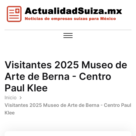
Visitantes 2025 Museo de
Arte de Berna - Centro
Paul Klee
Inicio
Visitantes 2025 Museo de Arte de Berna - Centro Paul
Klee