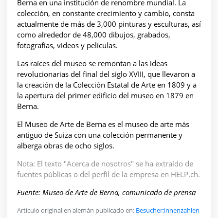
Berna en una institución de renombre mundial. La
colección, en constante crecimiento y cambio, consta
actualmente de más de 3,000 pinturas y esculturas, así
como alrededor de 48,000 dibujos, grabados,
fotografías, videos y películas.
Las raíces del museo se remontan a las ideas
revolucionarias del final del siglo XVIII, que llevaron a
la creación de la Colección Estatal de Arte en 1809 y a
la apertura del primer edificio del museo en 1879 en
Berna.
El Museo de Arte de Berna es el museo de arte más
antiguo de Suiza con una colección permanente y
alberga obras de ocho siglos.
Nota: El texto "Acerca de nosotros" se ha extraído de
fuentes públicas o del perfil de la empresa en HELP.ch.
Fuente: Museo de Arte de Berna, comunicado de prensa
Artículo original en alemán publicado en:
Besucher:innenzahlen