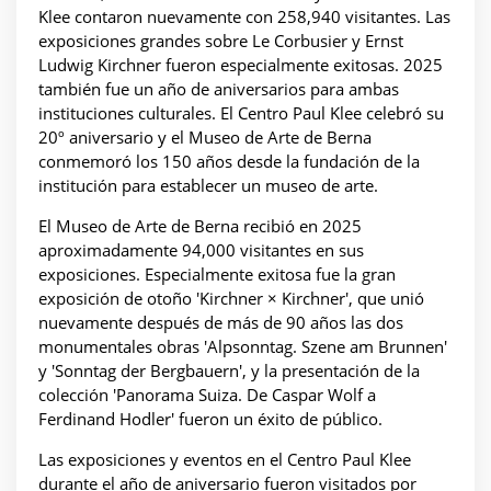
Klee contaron nuevamente con 258,940 visitantes. Las
exposiciones grandes sobre Le Corbusier y Ernst
Ludwig Kirchner fueron especialmente exitosas. 2025
también fue un año de aniversarios para ambas
instituciones culturales. El Centro Paul Klee celebró su
20º aniversario y el Museo de Arte de Berna
conmemoró los 150 años desde la fundación de la
institución para establecer un museo de arte.
El Museo de Arte de Berna recibió en 2025
aproximadamente 94,000 visitantes en sus
exposiciones. Especialmente exitosa fue la gran
exposición de otoño 'Kirchner × Kirchner', que unió
nuevamente después de más de 90 años las dos
monumentales obras 'Alpsonntag. Szene am Brunnen'
y 'Sonntag der Bergbauern', y la presentación de la
colección 'Panorama Suiza. De Caspar Wolf a
Ferdinand Hodler' fueron un éxito de público.
Las exposiciones y eventos en el Centro Paul Klee
durante el año de aniversario fueron visitados por