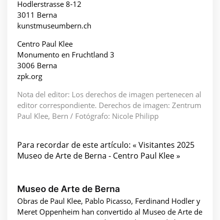
Hodlerstrasse 8-12
3011 Berna
kunstmuseumbern.ch
Centro Paul Klee
Monumento en Fruchtland 3
3006 Berna
zpk.org
Nota del editor: Los derechos de imagen pertenecen al
editor correspondiente. Derechos de imagen: Zentrum
Paul Klee, Bern / Fotógrafo: Nicole Philipp
Para recordar de este artículo: « Visitantes 2025
Museo de Arte de Berna - Centro Paul Klee »
Museo de Arte de Berna
Obras de Paul Klee, Pablo Picasso, Ferdinand Hodler y
Meret Oppenheim han convertido al Museo de Arte de