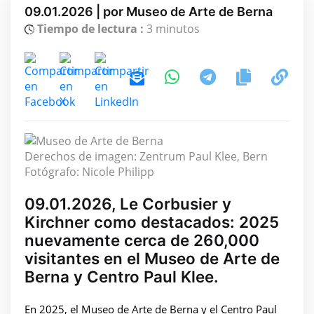
09.01.2026 | por Museo de Arte de Berna
Tiempo de lectura :
3 minutos
Derechos de imagen: Zentrum Paul Klee, Bern
Fotógrafo: Nicole Philipp
09.01.2026, Le Corbusier y
Kirchner como destacados: 2025
nuevamente cerca de 260,000
visitantes en el Museo de Arte de
Berna y Centro Paul Klee.
En 2025, el Museo de Arte de Berna y el Centro Paul