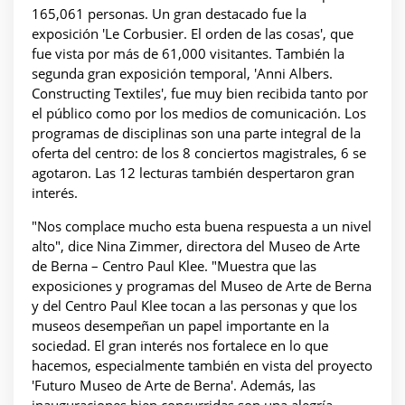
165,061 personas. Un gran destacado fue la
exposición 'Le Corbusier. El orden de las cosas', que
fue vista por más de 61,000 visitantes. También la
segunda gran exposición temporal, 'Anni Albers.
Constructing Textiles', fue muy bien recibida tanto por
el público como por los medios de comunicación. Los
programas de disciplinas son una parte integral de la
oferta del centro: de los 8 conciertos magistrales, 6 se
agotaron. Las 12 lecturas también despertaron gran
interés.
"Nos complace mucho esta buena respuesta a un nivel
alto", dice Nina Zimmer, directora del Museo de Arte
de Berna – Centro Paul Klee. "Muestra que las
exposiciones y programas del Museo de Arte de Berna
y del Centro Paul Klee tocan a las personas y que los
museos desempeñan un papel importante en la
sociedad. El gran interés nos fortalece en lo que
hacemos, especialmente también en vista del proyecto
'Futuro Museo de Arte de Berna'. Además, las