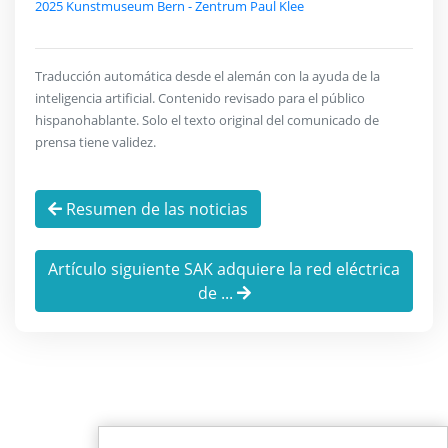
2025 Kunstmuseum Bern - Zentrum Paul Klee
Traducción automática desde el alemán con la ayuda de la
inteligencia artificial. Contenido revisado para el público
hispanohablante. Solo el texto original del comunicado de
prensa tiene validez.
Resumen de las noticias
Artículo siguiente SAK adquiere la red eléctrica
de ...